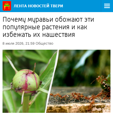
Почему муравьи обожают эти
популярные растения и как
избежать их нашествия
Общество
8 июля 2026, 21:59