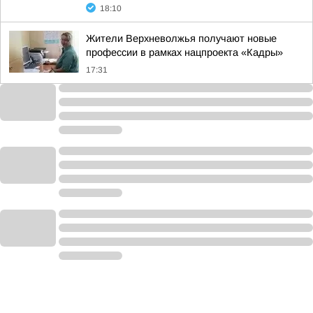
18:10
Жители Верхневолжья получают новые
профессии в рамках нацпроекта «Кадры»
17:31