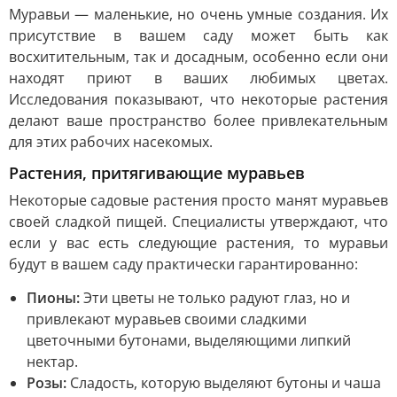
Муравьи — маленькие, но очень умные создания. Их
присутствие в вашем саду может быть как
восхитительным, так и досадным, особенно если они
находят приют в ваших любимых цветах.
Исследования показывают, что некоторые растения
делают ваше пространство более привлекательным
для этих рабочих насекомых.
Растения, притягивающие муравьев
Некоторые садовые растения просто манят муравьев
своей сладкой пищей. Специалисты утверждают, что
если у вас есть следующие растения, то муравьи
будут в вашем саду практически гарантированно:
Пионы:
Эти цветы не только радуют глаз, но и
привлекают муравьев своими сладкими
цветочными бутонами, выделяющими липкий
нектар.
Розы:
Сладость, которую выделяют бутоны и чаша