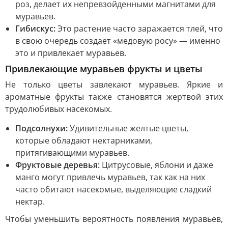
роз, делает их непревзойденными магнитами для
муравьев.
Гибискус:
Это растение часто заражается тлей, что
в свою очередь создает «медовую росу» — именно
это и привлекает муравьев.
Привлекающие муравьев фрукты и цветы
Не только цветы завлекают муравьев. Яркие и
ароматные фрукты также становятся жертвой этих
трудолюбивых насекомых.
Подсолнухи:
Удивительные желтые цветы,
которые обладают нектарниками,
притягивающими муравьев.
Фруктовые деревья:
Цитрусовые, яблони и даже
манго могут привлечь муравьев, так как на них
часто обитают насекомые, выделяющие сладкий
нектар.
Чтобы уменьшить вероятность появления муравьев,