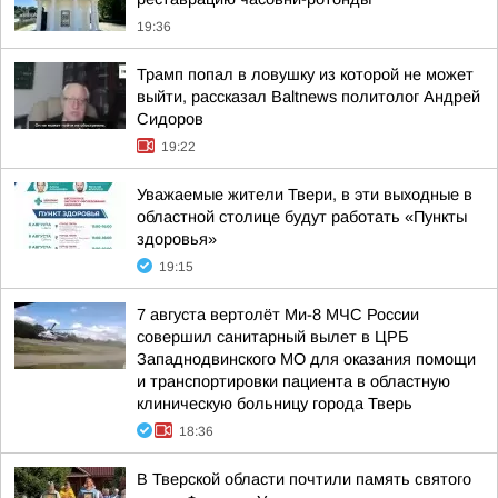
19:36
Трамп попал в ловушку из которой не может
выйти, рассказал Baltnews политолог Андрей
Сидоров
19:22
Уважаемые жители Твери, в эти выходные в
областной столице будут работать «Пункты
здоровья»
19:15
7 августа вертолёт Ми-8 МЧС России
совершил санитарный вылет в ЦРБ
Западнодвинского МО для оказания помощи
и транспортировки пациента в областную
клиническую больницу города Тверь
18:36
В Тверской области почтили память святого