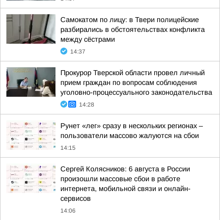
Самокатом по лицу: в Твери полицейские
разбирались в обстоятельствах конфликта
между сёстрами
14:37
Прокурор Тверской области провел личный
прием граждан по вопросам соблюдения
уголовно-процессуального законодательства
14:28
Рунет «лег» сразу в нескольких регионах –
пользователи массово жалуются на сбои
14:15
Сергей Колясников: 6 августа в России
произошли массовые сбои в работе
интернета, мобильной связи и онлайн-
сервисов
14:06