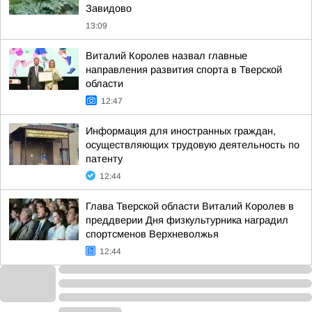
Завидово
13:09
Виталий Королев назвал главные
направления развития спорта в Тверской
области
12:47
Информация для иностранных граждан,
осуществляющих трудовую деятельность по
патенту
12:44
Глава Тверской области Виталий Королев в
преддверии Дня физкультурника наградил
спортсменов Верхневолжья
12:44