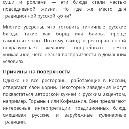
суши и роллами — эти блюда стали частью
повседневной жизни. Но где же место для
традиционной русской кухни?
Многие уверены, что готовить типичные русские
блюда, такие как борщ или блины, проще
самостоятельно. Поэтому выход в ресторан порой
подразумевает желание попробовать нечто
уникальное, чего нельзя воспроизвести в домашних
условиях.
Причины на поверхности
Однако не все рестораны, работающие в России,
отвергают свои корни. Некоторые заведения могут
похвастаться авторской кухней с русским акцентом,
например, Горыныч или Кофемания. Они предлагают
интересные интерпретации традиционных блюд,
смешивая русские и зарубежные кулинарные
традиции.