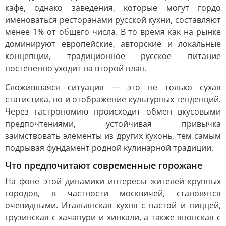
кафе, однако заведения, которые могут гордо
именоваться ресторанами русской кухни, составляют
менее 1% от общего числа. В то время как на рынке
доминируют европейские, авторские и локальные
концепции, традиционное русское питание
постепенно уходит на второй план.
Сложившаяся ситуация — это не только сухая
статистика, но и отображение культурных тенденций.
Через гастрономию происходит обмен вкусовыми
предпочтениями, устойчивая привычка
заимствовать элементы из других кухонь, тем самым
подрывая фундамент родной кулинарной традиции.
Что предпочитают современные горожане
На фоне этой динамики интересы жителей крупных
городов, в частности москвичей, становятся
очевидными. Итальянская кухня с пастой и пиццей,
грузинская с хачапури и хинкали, а также японская с