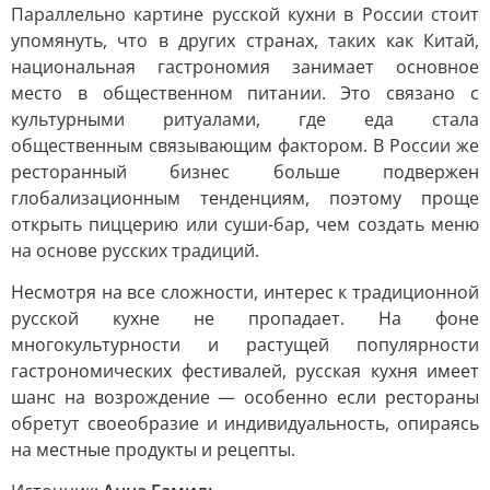
Параллельно картине русской кухни в России стоит
упомянуть, что в других странах, таких как Китай,
национальная гастрономия занимает основное
место в общественном питании. Это связано с
культурными ритуалами, где еда стала
общественным связывающим фактором. В России же
ресторанный бизнес больше подвержен
глобализационным тенденциям, поэтому проще
открыть пиццерию или суши-бар, чем создать меню
на основе русских традиций.
Несмотря на все сложности, интерес к традиционной
русской кухне не пропадает. На фоне
многокультурности и растущей популярности
гастрономических фестивалей, русская кухня имеет
шанс на возрождение — особенно если рестораны
обретут своеобразие и индивидуальность, опираясь
на местные продукты и рецепты.