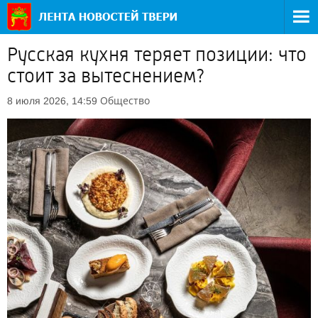
Русская кухня теряет позиции: что
стоит за вытеснением?
Общество
8 июля 2026, 14:59