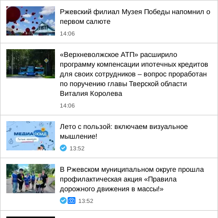
Ржевский филиал Музея Победы напомнил о
первом салюте
14:06
«Верхневолжское АТП» расширило
программу компенсации ипотечных кредитов
для своих сотрудников – вопрос проработан
по поручению главы Тверской области
Виталия Королева
14:06
Лето с пользой: включаем визуальное
мышление!
13:52
В Ржевском муниципальном округе прошла
профилактическая акция «Правила
дорожного движения в массы!»
13:52