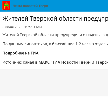
Жителей Тверской области предуп
СМИ
5 июля 2026, 15:51
Жителей Тверской области предупредили о надвигаю
По данным синоптиков, в ближайшие 1-2 часа в отдел
Подробнее на ТИА
Источник:
Канал в МАКС "ТИА Новости Твери и Тверс