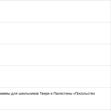
граммы для школьников Твери и Палестины «Посольство