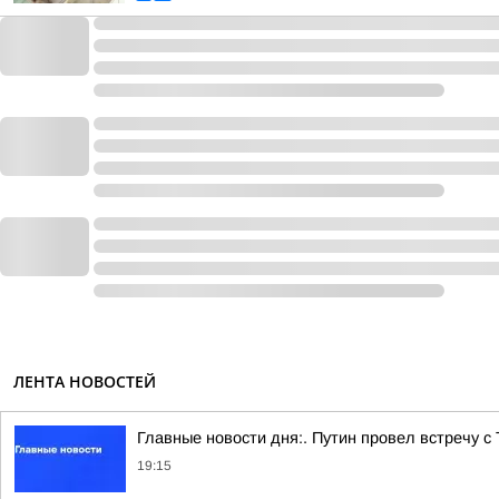
ЛЕНТА НОВОСТЕЙ
Главные новости дня:. Путин провел встречу с
19:15