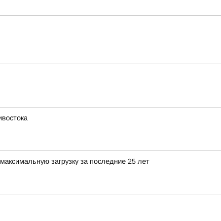
ивостока
максимальную загрузку за последние 25 лет