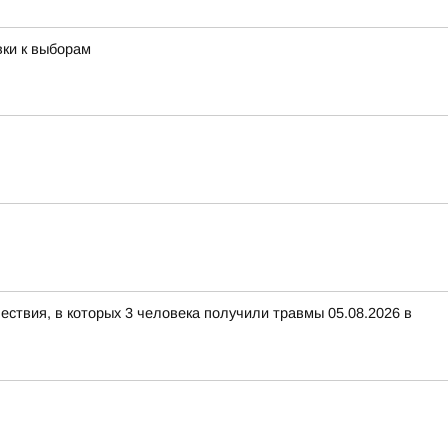
вки к выборам
ествия, в которых 3 человека получили травмы 05.08.2026 в