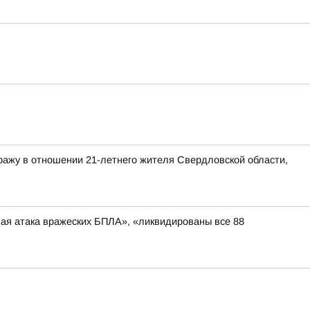
ражу в отношении 21-летнего жителя Свердловской области,
вая атака вражеских БПЛА», «ликвидированы все 88