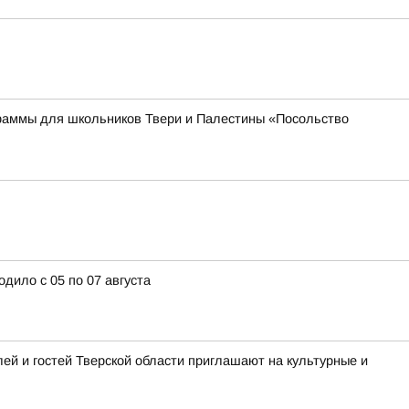
раммы для школьников Твери и Палестины «Посольство
дило с 05 по 07 августа
ей и гостей Тверской области приглашают на культурные и