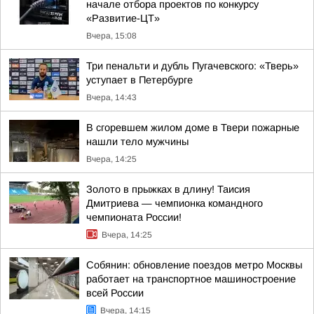
начале отбора проектов по конкурсу
«Развитие-ЦТ»
Вчера, 15:08
Три пенальти и дубль Пугачевского: «Тверь»
уступает в Петербурге
Вчера, 14:43
В сгоревшем жилом доме в Твери пожарные
нашли тело мужчины
Вчера, 14:25
Золото в прыжках в длину! Таисия
Дмитриева — чемпионка командного
чемпионата России!
Вчера, 14:25
Собянин: обновление поездов метро Москвы
работает на транспортное машиностроение
всей России
Вчера, 14:15