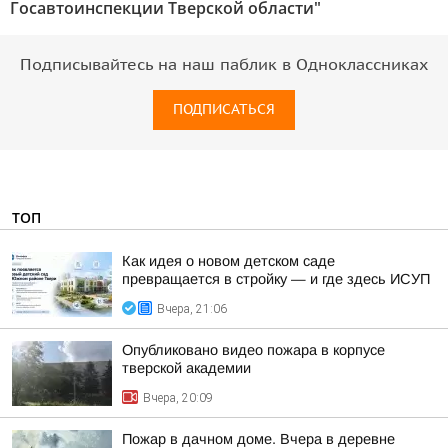
Госавтоинспекции Тверской области"
Подписывайтесь на наш паблик в Одноклассниках
ПОДПИСАТЬСЯ
ТОП
Как идея о новом детском саде
превращается в стройку — и где здесь ИСУП
Вчера, 21:06
Опубликовано видео пожара в корпусе
тверской академии
Вчера, 20:09
Пожар в дачном доме. Вчера в деревне