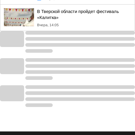
В Тверской области пройдет фестиваль
«Калитка»
Вчера, 14:05