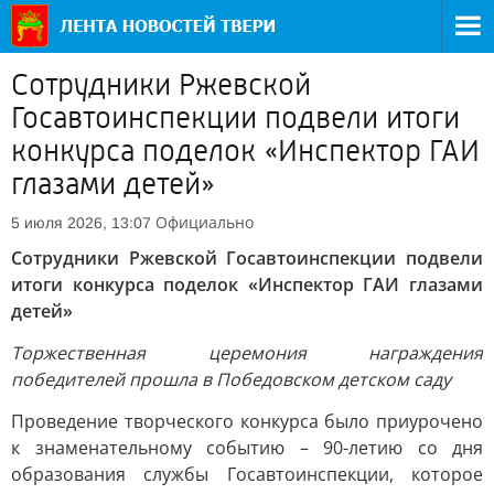
Сотрудники Ржевской
Госавтоинспекции подвели итоги
конкурса поделок «Инспектор ГАИ
глазами детей»
Официально
5 июля 2026, 13:07
Сотрудники Ржевской Госавтоинспекции подвели
итоги конкурса поделок «Инспектор ГАИ глазами
детей»
Торжественная церемония награждения
победителей прошла в Победовском детском саду
Проведение творческого конкурса было приурочено
к знаменательному событию – 90-летию со дня
образования службы Госавтоинспекции, которое