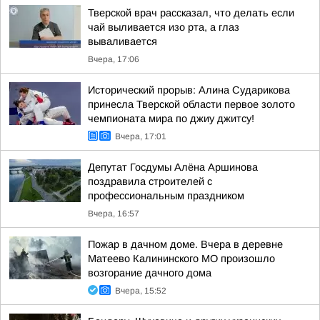
Тверской врач рассказал, что делать если
чай выливается изо рта, а глаз
вываливается
Вчера, 17:06
Исторический прорыв: Алина Сударикова
принесла Тверской области первое золото
чемпионата мира по джиу джитсу!
Вчера, 17:01
Депутат Госдумы Алёна Аршинова
поздравила строителей с
профессиональным праздником
Вчера, 16:57
Пожар в дачном доме. Вчера в деревне
Матеево Калининского МО произошло
возгорание дачного дома
Вчера, 15:52