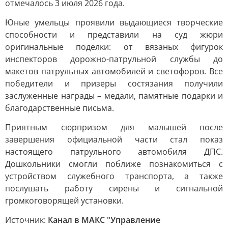
отмечалось 3 июля 2026 года.
Юные умельцы проявили выдающиеся творческие
способности и представили на суд жюри
оригинальные поделки: от вязаных фигурок
инспекторов дорожно-патрульной службы до
макетов патрульных автомобилей и светофоров. Все
победители и призеры состязания получили
заслуженные награды – медали, памятные подарки и
благодарственные письма.
Приятным сюрпризом для малышей после
завершения официальной части стал показ
настоящего патрульного автомобиля ДПС.
Дошкольники смогли поближе познакомиться с
устройством служебного транспорта, а также
послушать работу сирены и сигнальной
громкоговорящей установки.
Источник:
Канал в МАКС "Управление