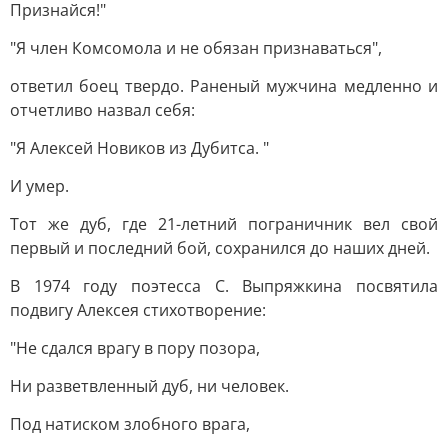
Признайся!"
"Я член Комсомола и не обязан признаваться",
ответил боец твердо. Раненый мужчина медленно и
отчетливо назвал себя:
"Я Алексей Новиков из Дубитса. "
И умер.
Тот же дуб, где 21-летний пограничник вел свой
первый и последний бой, сохранился до наших дней.
В 1974 году поэтесса С. Выпряжкина посвятила
подвигу Алексея стихотворение:
"Не сдался врагу в пору позора,
Ни разветвленный дуб, ни человек.
Под натиском злобного врага,