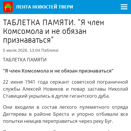
ТАБЛЕТКА ПАМЯТИ. "Я член
Комсомола и не обязан
признаваться"
Паблики
5 июля 2026, 13:04
ТАБЛЕТКА ПАМЯТИ
"Я член Комсомола и не обязан признаваться"
22 июня 1941 года сержант советской пограничной
службы Алексей Новиков и повар заставы Николай
Ставицкий укрылись в дупле гигантского дуба.
Они входили в состав легкого пулеметного отряда
Дегтярева в районе Бреста и упорно отбивали все
попытки немцев переправиться через реку Буг.