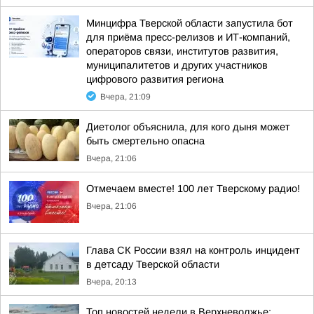
Минцифра Тверской области запустила бот
для приёма пресс-релизов и ИТ-компаний,
операторов связи, институтов развития,
муниципалитетов и других участников
цифрового развития региона
Вчера, 21:09
Диетолог объяснила, для кого дыня может
быть смертельно опасна
Вчера, 21:06
Отмечаем вместе! 100 лет Тверскому радио!
Вчера, 21:06
Глава СК России взял на контроль инцидент
в детсаду Тверской области
Вчера, 20:13
Топ новостей недели в Верхневолжье: