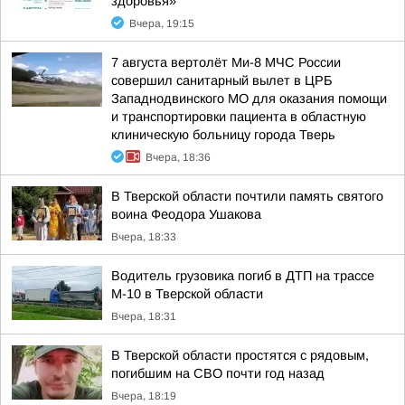
здоровья»
Вчера, 19:15
7 августа вертолёт Ми-8 МЧС России
совершил санитарный вылет в ЦРБ
Западнодвинского МО для оказания помощи
и транспортировки пациента в областную
клиническую больницу города Тверь
Вчера, 18:36
В Тверской области почтили память святого
воина Феодора Ушакова
Вчера, 18:33
Водитель грузовика погиб в ДТП на трассе
М-10 в Тверской области
Вчера, 18:31
В Тверской области простятся с рядовым,
погибшим на СВО почти год назад
Вчера, 18:19