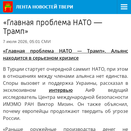
«Главная проблема НАТО —
Трамп»
СМИ
7 июля 2026, 05:01
«Главная проблема НАТО — Трамп». Альянс
находится в серьезном кризисе
В Турции стартует очередной саммит НАТО, при этом
в отношениях между членами альянса нет единства.
Споры вызовет и поддержка Украины, рассказал в
эксклюзивном
интервью
АиФ ведущий
исследователь Центра международной безопасности
ИМЭМО РАН Виктор Мизин. Он также объяснил,
почему европейцы продолжают твердить об угрозе
России.
«Раньше оружейные производства денег не