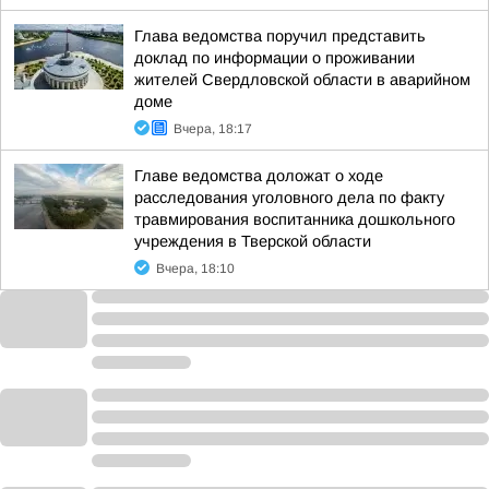
Глава ведомства поручил представить
доклад по информации о проживании
жителей Свердловской области в аварийном
доме
Вчера, 18:17
Главе ведомства доложат о ходе
расследования уголовного дела по факту
травмирования воспитанника дошкольного
учреждения в Тверской области
Вчера, 18:10