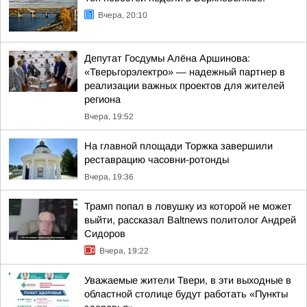
Вчера, 20:10
Депутат Госдумы Алёна Аршинова:
«Тверьгорэлектро» — надежный партнер в
реализации важных проектов для жителей
региона
Вчера, 19:52
На главной площади Торжка завершили
реставрацию часовни-ротонды
Вчера, 19:36
Трамп попал в ловушку из которой не может
выйти, рассказал Baltnews политолог Андрей
Сидоров
Вчера, 19:22
Уважаемые жители Твери, в эти выходные в
областной столице будут работать «Пункты