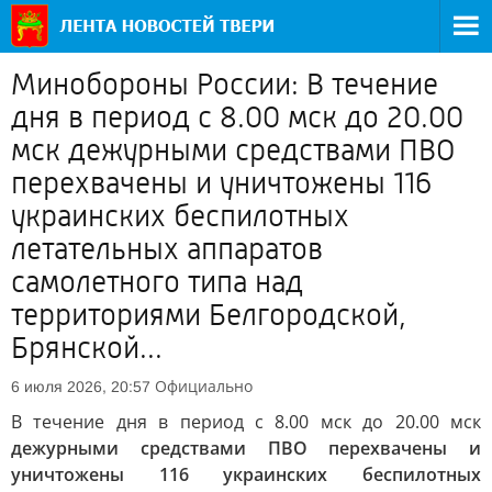
Минобороны России: В течение
дня в период с 8.00 мск до 20.00
мск дежурными средствами ПВО
перехвачены и уничтожены 116
украинских беспилотных
летательных аппаратов
самолетного типа над
территориями Белгородской,
Брянской...
Официально
6 июля 2026, 20:57
В течение дня в период с 8.00 мск до 20.00 мск
дежурными средствами ПВО перехвачены и
уничтожены 116 украинских беспилотных