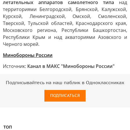
летательных аппаратов самолетного типа
над
территориями Белгородской, Брянской, Калужской,
Курской, Ленинградской, Омской, Смоленской,
Тверской, Тульской областей, Краснодарского края,
Московского региона, Республики Башкортостан,
Республики Крым и над акваториями Азовского и
Черного морей.
Минобороны России
Источник:
Канал в МАКС "Минобороны России"
Подписывайтесь на наш паблик в Одноклассниках
ПОДПИСАТЬСЯ
ТОП