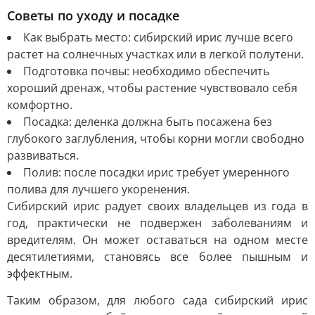
Советы по уходу и посадке
Как выбрать место: сибирский ирис лучше всего
растет на солнечных участках или в легкой полутени.
Подготовка почвы: необходимо обеспечить
хороший дренаж, чтобы растение чувствовало себя
комфортно.
Посадка: деленка должна быть посажена без
глубокого заглубления, чтобы корни могли свободно
развиваться.
Полив: после посадки ирис требует умеренного
полива для лучшего укоренения.
Сибирский ирис радует своих владельцев из года в
год, практически не подвержен заболеваниям и
вредителям. Он может оставаться на одном месте
десятилетиями, становясь все более пышным и
эффектным.
Таким образом, для любого сада сибирский ирис