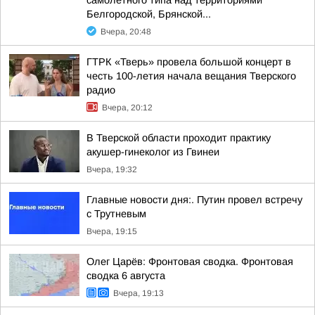
самолетного типа над территориями
Белгородской, Брянской...
Вчера, 20:48
ГТРК «Тверь» провела большой концерт в
честь 100-летия начала вещания Тверского
радио
Вчера, 20:12
В Тверской области проходит практику
акушер-гинеколог из Гвинеи
Вчера, 19:32
Главные новости дня:. Путин провел встречу
с Трутневым
Вчера, 19:15
Олег Царёв: Фронтовая сводка. Фронтовая
сводка 6 августа
Вчера, 19:13