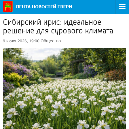
Сибирский ирис: идеальное
решение для сурового климата
Общество
9 июля 2026, 19:00