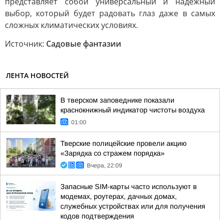
представляет собой универсальный и надежный
выбор, который будет радовать глаз даже в самых
сложных климатических условиях.
Источник:
Садовые фантазии
ЛЕНТА НОВОСТЕЙ
В тверском заповеднике показали
краснокнижный индикатор чистоты воздуха
01:00
Тверские полицейские провели акцию
«Зарядка со стражем порядка»
Вчера, 22:09
Запасные SIM-карты часто используют в
модемах, роутерах, дачных домах,
служебных устройствах или для получения
кодов подтверждения