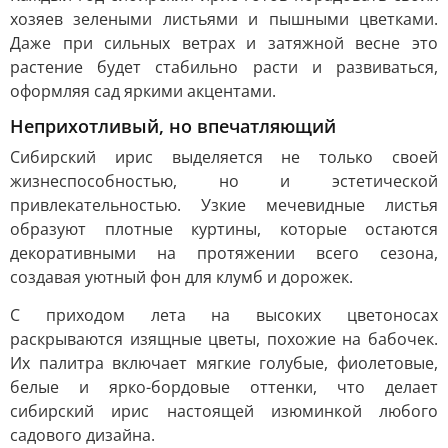
хозяев зелеными листьями и пышными цветками.
Даже при сильных ветрах и затяжной весне это
растение будет стабильно расти и развиваться,
оформляя сад яркими акцентами.
Неприхотливый, но впечатляющий
Сибирский ирис выделяется не только своей
жизнеспособностью, но и эстетической
привлекательностью. Узкие мечевидные листья
образуют плотные куртины, которые остаются
декоративными на протяжении всего сезона,
создавая уютный фон для клумб и дорожек.
С приходом лета на высоких цветоносах
раскрываются изящные цветы, похожие на бабочек.
Их палитра включает мягкие голубые, фиолетовые,
белые и ярко-бордовые оттенки, что делает
сибирский ирис настоящей изюминкой любого
садового дизайна.