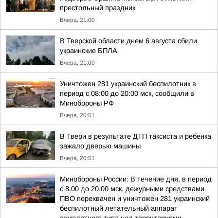
престольный праздник
Вчера, 21:00
В Тверской области днем 6 августа сбили
украинские БПЛА
Вчера, 21:00
Уничтожен 281 украинский беспилотник в
период с 08:00 до 20:00 мск, сообщили в
Минобороны РФ
Вчера, 20:51
В Твери в результате ДТП таксиста и ребенка
зажало дверью машины
Вчера, 20:51
Минобороны России: В течение дня, в период
с 8.00 до 20.00 мск, дежурными средствами
ПВО перехвачен и уничтожен 281 украинский
беспилотный летательный аппарат