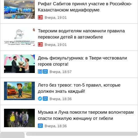
Рифат Сабитов принял участие в Российско-
Казахстанском медиафоруме
Вчера, 19:01
Тверским водителям напомнили правила
перевозки детей в автомобиле
Вчера, 19:01
День физкультурника: в Твери чествовали
героев спорта!
Вчера, 18:57
Лето без тревог: топ-5 правил, которые
должен знать каждый!
Вчера, 18:36
Музыка и Луна помогли тверским волонтерам
спасти пожилую женщину от гибели
Вчера, 18:36