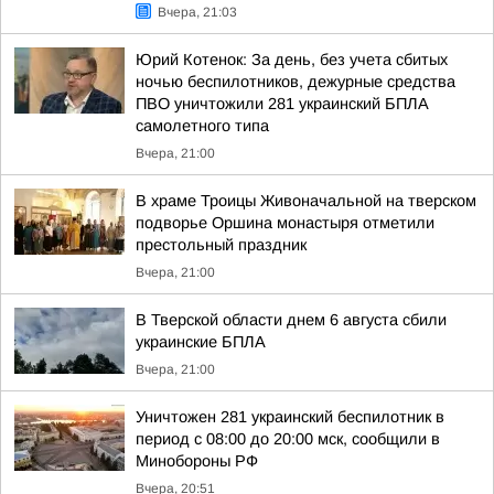
Вчера, 21:03
Юрий Котенок: За день, без учета сбитых
ночью беспилотников, дежурные средства
ПВО уничтожили 281 украинский БПЛА
самолетного типа
Вчера, 21:00
В храме Троицы Живоначальной на тверском
подворье Оршина монастыря отметили
престольный праздник
Вчера, 21:00
В Тверской области днем 6 августа сбили
украинские БПЛА
Вчера, 21:00
Уничтожен 281 украинский беспилотник в
период с 08:00 до 20:00 мск, сообщили в
Минобороны РФ
Вчера, 20:51