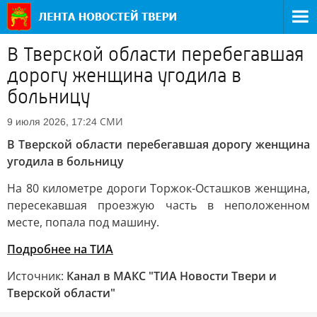
В Тверской области перебегавшая
дорогу женщина угодила в
больницу
СМИ
9 июля 2026, 17:24
В Тверской области перебегавшая дорогу женщина
угодила в больницу
На 80 километре дороги Торжок-Осташков женщина,
пересекавшая проезжую часть в неположенном
месте, попала под машину.
Подробнее на ТИА
Источник:
Канал в МАКС "ТИА Новости Твери и
Тверской области"