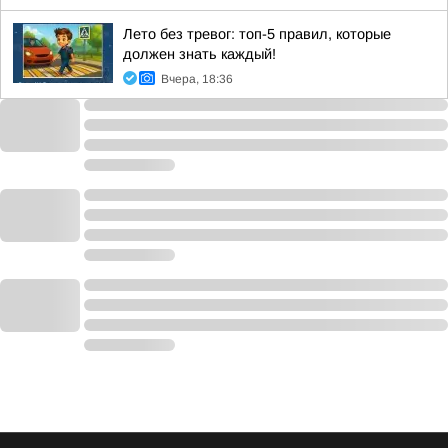
Лето без тревог: топ-5 правил, которые
должен знать каждый!
Вчера, 18:36