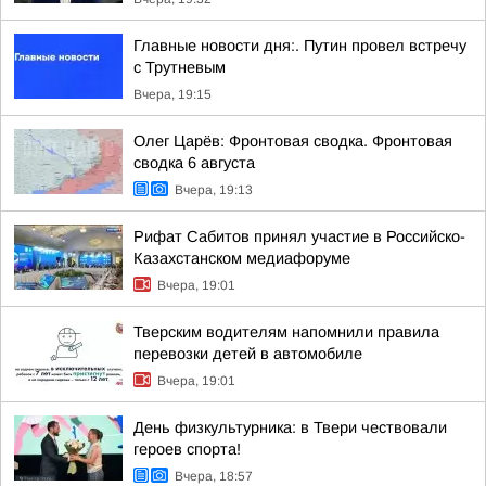
Главные новости дня:. Путин провел встречу
с Трутневым
Вчера, 19:15
Олег Царёв: Фронтовая сводка. Фронтовая
сводка 6 августа
Вчера, 19:13
Рифат Сабитов принял участие в Российско-
Казахстанском медиафоруме
Вчера, 19:01
Тверским водителям напомнили правила
перевозки детей в автомобиле
Вчера, 19:01
День физкультурника: в Твери чествовали
героев спорта!
Вчера, 18:57