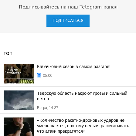
Подписывайтесь на наш Telegram-канал
ПОДПИСАТЬСЯ
ТОП
Кабачковый сезон в самом разгаре!
05:00
Тверскую область накроют грозы и сильный
ветер
Вчера, 14:37
«Количество ракетно-дроновых ударов не
уменьшается, поэтому нельзя рассчитывать,
что атаки прекратятся»