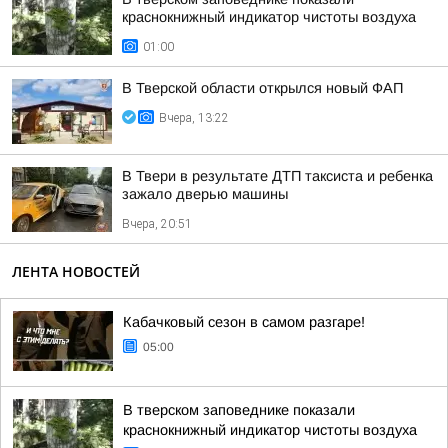
краснокнижный индикатор чистоты воздуха
01:00
В Тверской области открылся новый ФАП
Вчера, 13:22
В Твери в результате ДТП таксиста и ребенка
зажало дверью машины
Вчера, 20:51
ЛЕНТА НОВОСТЕЙ
Кабачковый сезон в самом разгаре!
05:00
В тверском заповеднике показали
краснокнижный индикатор чистоты воздуха