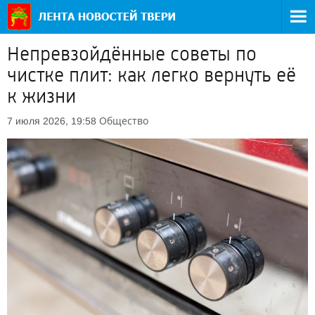
Непревзойдённые советы по
чистке плит: как легко вернуть её
к жизни
Общество
7 июля 2026, 19:58