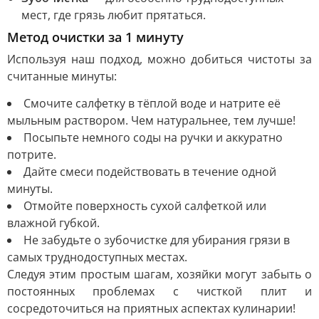
мест, где грязь любит прятаться.
Метод очистки за 1 минуту
Используя наш подход, можно добиться чистоты за
считанные минуты:
Смочите салфетку в тёплой воде и натрите её
мыльным раствором. Чем натуральнее, тем лучше!
Посыпьте немного соды на ручки и аккуратно
потрите.
Дайте смеси подействовать в течение одной
минуты.
Отмойте поверхность сухой салфеткой или
влажной губкой.
Не забудьте о зубочистке для убирания грязи в
самых труднодоступных местах.
Следуя этим простым шагам, хозяйки могут забыть о
постоянных проблемах с чисткой плит и
сосредоточиться на приятных аспектах кулинарии!