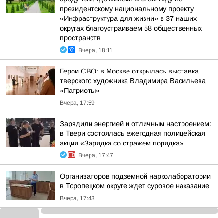
президентскому национальному проекту
«Инфраструктура для жизни» в 37 наших
округах благоустраиваем 58 общественных
пространств
Вчера, 18:11
Герои СВО: в Москве открылась выставка
тверского художника Владимира Васильева
«Патриоты»
Вчера, 17:59
Зарядили энергией и отличным настроением:
в Твери состоялась ежегодная полицейская
акция «Зарядка со стражем порядка»
Вчера, 17:47
Организаторов подземной нарколаборатории
в Торопецком округе ждет суровое наказание
Вчера, 17:43