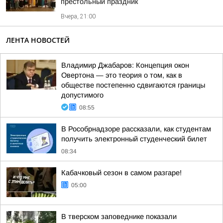
престольный праздник
Вчера, 21:00
ЛЕНТА НОВОСТЕЙ
Владимир Джабаров: Концепция окон
Овертона — это теория о том, как в
обществе постепенно сдвигаются границы
допустимого
08:55
В Рособрнадзоре рассказали, как студентам
получить электронный студенческий билет
08:34
Кабачковый сезон в самом разгаре!
05:00
В тверском заповеднике показали