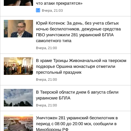
что атаки прекратятся»
Вчера, 21:03
Юрий Котенок: За день, без учета сбитых
ночью беспилотников, дежурные средства
ПВО уничтожили 281 украинский БПЛА
самолетного типа
Вчера, 21:00
В храме Троицы Живоначальной на тверском
подворье Оршина монастыря отметили
престольный праздник
Вчера, 21:00
В Тверской области днем 6 августа сбили
украинские БПЛА
Вчера, 21:00
Уничтожен 281 украинский беспилотник в
период с 08:00 до 20:00 мск, сообщили в
Минобороны РФ