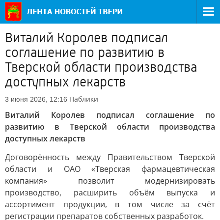
Виталий Королев подписал
соглашение по развитию в
Тверской области производства
доступных лекарств
Паблики
3 июня 2026, 12:16
Виталий Королев подписал соглашение по
развитию в Тверской области производства
доступных лекарств
Договорённость между Правительством Тверской
области и ОАО «Тверская фармацевтическая
компания» позволит модернизировать
производство, расширить объём выпуска и
ассортимент продукции, в том числе за счёт
регистрации препаратов собственных разработок.