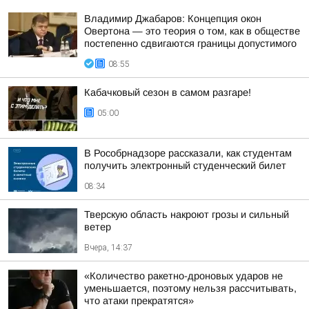
Владимир Джабаров: Концепция окон
Овертона — это теория о том, как в обществе
постепенно сдвигаются границы допустимого
08:55
Кабачковый сезон в самом разгаре!
05:00
В Рособрнадзоре рассказали, как студентам
получить электронный студенческий билет
08:34
Тверскую область накроют грозы и сильный
ветер
Вчера, 14:37
«Количество ракетно-дроновых ударов не
уменьшается, поэтому нельзя рассчитывать,
что атаки прекратятся»