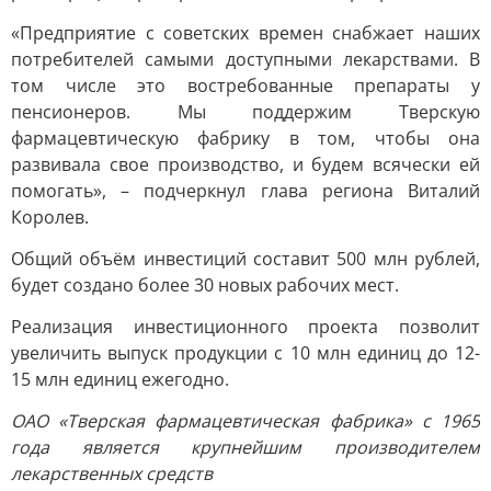
«Предприятие с советских времен снабжает наших
потребителей самыми доступными лекарствами. В
том числе это востребованные препараты у
пенсионеров. Мы поддержим Тверскую
фармацевтическую фабрику в том, чтобы она
развивала свое производство, и будем всячески ей
помогать», – подчеркнул глава региона Виталий
Королев.
Общий объём инвестиций составит 500 млн рублей,
будет создано более 30 новых рабочих мест.
Реализация инвестиционного проекта позволит
увеличить выпуск продукции с 10 млн единиц до 12-
15 млн единиц ежегодно.
ОАО «Тверская фармацевтическая фабрика» с 1965
года является крупнейшим производителем
лекарственных средств