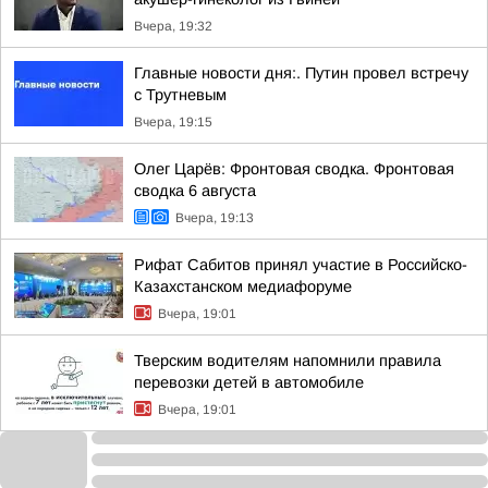
Вчера, 19:32
Главные новости дня:. Путин провел встречу
с Трутневым
Вчера, 19:15
Олег Царёв: Фронтовая сводка. Фронтовая
сводка 6 августа
Вчера, 19:13
Рифат Сабитов принял участие в Российско-
Казахстанском медиафоруме
Вчера, 19:01
Тверским водителям напомнили правила
перевозки детей в автомобиле
Вчера, 19:01