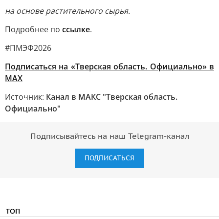
на основе растительного сырья.
Подробнее по
ссылке
.
#ПМЭФ2026
Подписаться на «Тверская область. Официально» в
МАХ
Источник:
Канал в МАКС "Тверская область.
Официально"
Подписывайтесь на наш Telegram-канал
ПОДПИСАТЬСЯ
ТОП