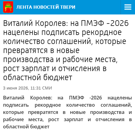
Виталий Королев: на ПМЭФ -2026
нацелены подписать рекордное
количество соглашений, которые
превратятся в новые
производства и рабочие места,
рост зарплат и отчисления в
областной бюджет
СМИ
3 июня 2026, 11:31
Виталий Королев: на ПМЭФ -2026 нацелены
подписать рекордное количество соглашений,
которые превратятся в новые производства и
рабочие места, рост зарплат и отчисления в
областной бюджет