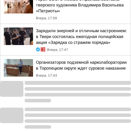
тверского художника Владимира Васильева
«Патриоты»
Вчера, 17:59
Зарядили энергией и отличным настроением:
в Твери состоялась ежегодная полицейская
акция «Зарядка со стражем порядка»
Вчера, 17:47
Организаторов подземной нарколаборатории
в Торопецком округе ждет суровое наказание
Вчера, 17:43