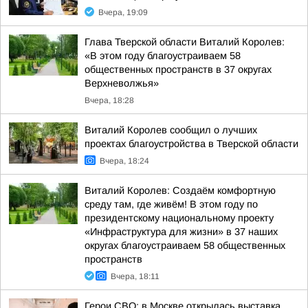
Вчера, 19:09
Глава Тверской области Виталий Королев:
«В этом году благоустраиваем 58
общественных пространств в 37 округах
Верхневолжья»
Вчера, 18:28
Виталий Королев сообщил о лучших
проектах благоустройства в Тверской области
Вчера, 18:24
Виталий Королев: Создаём комфортную
среду там, где живём! В этом году по
президентскому национальному проекту
«Инфраструктура для жизни» в 37 наших
округах благоустраиваем 58 общественных
пространств
Вчера, 18:11
Герои СВО: в Москве открылась выставка