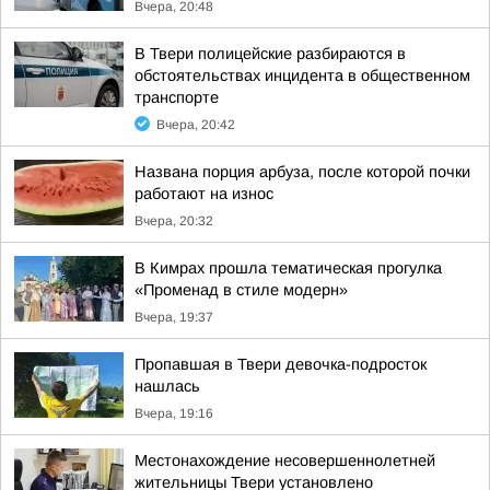
Вчера, 20:48
В Твери полицейские разбираются в
обстоятельствах инцидента в общественном
транспорте
Вчера, 20:42
Названа порция арбуза, после которой почки
работают на износ
Вчера, 20:32
В Кимрах прошла тематическая прогулка
«Променад в стиле модерн»
Вчера, 19:37
Пропавшая в Твери девочка-подросток
нашлась
Вчера, 19:16
Местонахождение несовершеннолетней
жительницы Твери установлено