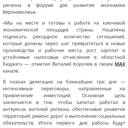
региона в форуме для развития экономики
Верхневолжья.
«Мы на месте и готовы к работе на ключевой
экономической площадке страны. Нацелены
подписать рекордное количество соглашений,
которые должны через шаг превратиться в новые
производства и рабочие места, рост зарплат и
устойчивые налоговые отчисления в областной
бюджет» — отметил Виталий Королев в своем
МАХ
канале.
В планах делегации на ближайшие три дня —
интенсивные переговоры, направленные на
привлечение инвестиций. Основная цель
заключается в том, чтобы капитал работал в
интересах жителей региона, обеспечивая развитие
территорий, ремонт дорог и выполнение социальных
обязательств. Итоги первого дня работы будут