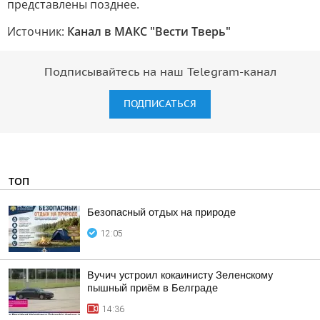
представлены позднее.
Источник:
Канал в МАКС "Вести Тверь"
Подписывайтесь на наш Telegram-канал
ПОДПИСАТЬСЯ
ТОП
Безопасный отдых на природе
12:05
Вучич устроил кокаинисту Зеленскому
пышный приём в Белграде
14:36