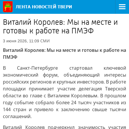
Виталий Королев: Мы на месте и
готовы к работе на ПМЭФ
СМИ
3 июня 2026, 11:09
Виталий Королев: Мы на месте и готовы к работе на
ПМЭФ
В Санкт-Петербурге стартовал ключевой
экономический форум, объединяющий интересы
российских регионов и крупных инвесторов. В работе
площадки принимает участие делегация Тверской
области во главе с Виталием Королевым. В прошлом
году событие собрало более 24 тысяч участников из
144 стран и привело к заключению свыше тысячи
соглашений.
Виталий Королев подчеркнул значимость участия