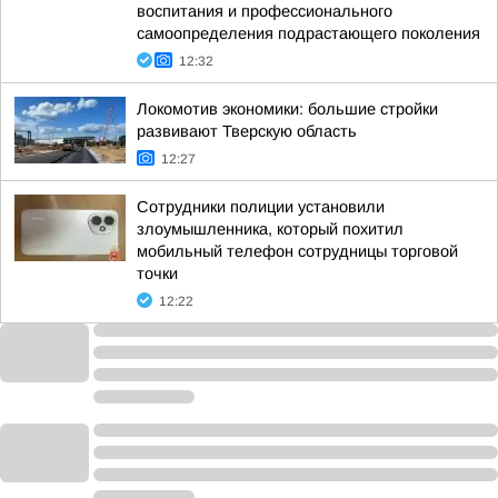
воспитания и профессионального
самоопределения подрастающего поколения
12:32
Локомотив экономики: большие стройки
развивают Тверскую область
12:27
Сотрудники полиции установили
злоумышленника, который похитил
мобильный телефон сотрудницы торговой
точки
12:22