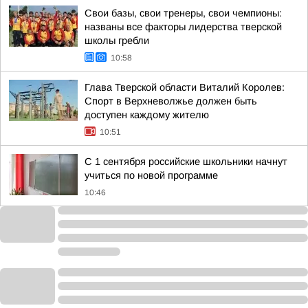
Свои базы, свои тренеры, свои чемпионы:
названы все факторы лидерства тверской
школы гребли
10:58
Глава Тверской области Виталий Королев:
Спорт в Верхневолжье должен быть
доступен каждому жителю
10:51
С 1 сентября российские школьники начнут
учиться по новой программе
10:46