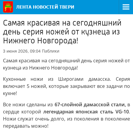
Самая красивая на сегодняшний
день серия ножей от кузнеца из
Нижнего Новгорода!
Паблики
3 июня 2026, 09:04
Самая красивая на сегодняшний день серия ножей от
кузнеца из Нижнего Новгорода!
Кухонные ножи из Широгами дамасска. Серия
включает 5 ножей, которые закрывают все задачи по
кухне!
Все ножи сделаны из
67-слойной дамасской стали,
в
сердце которой
легендарная японская сталь VG-10
.
Ножи служат очень долго, из поколения в поколение
передавать можно!