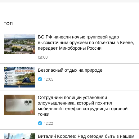
ТОП
ВС РФ нанесли ночью групповой удар
высокоточным оружием по объектам в Киеве,
передает Минобороны России
08:00
Безопасный отдых на природе
12:05
Сотрудники полиции установили
злоумышленника, который похитил
мобильный телефон сотрудницы торговой
точки
12:22
Виталий Королев: Рад сегодня быть в нашем