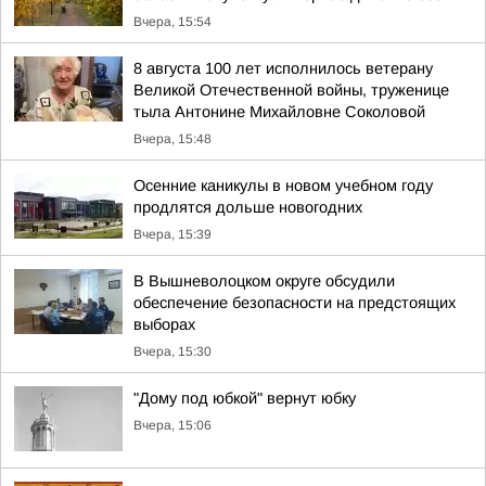
Вчера, 15:54
8 августа 100 лет исполнилось ветерану
Великой Отечественной войны, труженице
тыла Антонине Михайловне Соколовой
Вчера, 15:48
Осенние каникулы в новом учебном году
продлятся дольше новогодних
Вчера, 15:39
В Вышневолоцком округе обсудили
обеспечение безопасности на предстоящих
выборах
Вчера, 15:30
"Дому под юбкой" вернут юбку
Вчера, 15:06