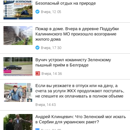
Безопасный отдых на природе
Вчера, 12:05
Пожар в доме. Вчера в деревне Поддубки
Калининского МО произошло возгорание
жилого дома
Вчера, 17:30
Вучич устроил кокаинисту Зеленскому
пышный приём в Белграде
Вчера, 14:36
Если вы уезжаете в отпуск или на дачу, а
счета за услуги ЖКХ продолжают поступать,
не спешите их оплачивать в полном объеме
Вчера, 14:43
Андрей Клинцевич: Что Зеленский мог искать
в Сербии для украинских ракет?