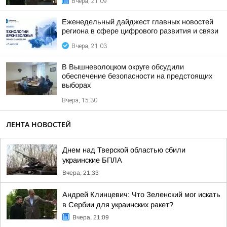
Вчера, 21:09
Еженедельный дайджест главных новостей
региона в сфере цифрового развития и связи
Вчера, 21:03
В Вышневолоцком округе обсудили
обеспечение безопасности на предстоящих
выборах
Вчера, 15:30
ЛЕНТА НОВОСТЕЙ
Днем над Тверской областью сбили
украинские БПЛА
Вчера, 21:33
Андрей Клинцевич: Что Зеленский мог искать
в Сербии для украинских ракет?
Вчера, 21:09