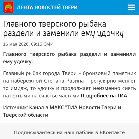
Главного тверского рыбака
раздели и заменили ему удочку
СМИ
16 мая 2026, 09:15
Главного тверского рыбака раздели и заменили
ему удочку.
Главный рыбак города Твери – бронзовый памятник
на набережной Степана Разина – регулярно меняет
то имидж, то удочку и продолжает неизменно сиять
натертыми на счастье частями.
Подробнее на ТИА
Источник:
Канал в МАКС "ТИА Новости Твери и
Тверской области"
Подписывайтесь на наш паблик в ВКонтакте