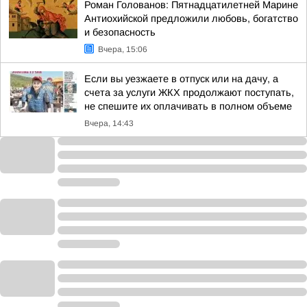
Роман Голованов: Пятнадцатилетней Марине
Антиохийской предложили любовь, богатство
и безопасность
Вчера, 15:06
Если вы уезжаете в отпуск или на дачу, а
счета за услуги ЖКХ продолжают поступать,
не спешите их оплачивать в полном объеме
Вчера, 14:43