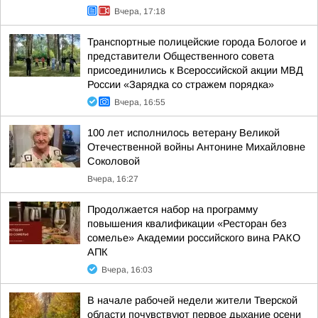
Вчера, 17:18
Транспортные полицейские города Бологое и
представители Общественного совета
присоединились к Всероссийской акции МВД
России «Зарядка со стражем порядка»
Вчера, 16:55
100 лет исполнилось ветерану Великой
Отечественной войны Антонине Михайловне
Соколовой
Вчера, 16:27
Продолжается набор на программу
повышения квалификации «Ресторан без
сомелье» Академии российского вина РАКО
АПК
Вчера, 16:03
В начале рабочей недели жители Тверской
области почувствуют первое дыхание осени