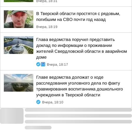
Вчера, 18:31
В Тверской области простятся с рядовым,
погибшим на СВО почти год назад
Вчера, 18:19
Глава ведомства поручил представить
доклад по информации о проживании
жителей Свердловской области в аварийном
доме
Вчера, 18:17
Главе ведомства доложат о ходе
расследования уголовного дела по факту
травмирования воспитанника дошкольного
учреждения в Тверской области
Вчера, 18:10