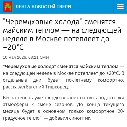
"Черемуховые холода" сменятся
майским теплом — на следующей
неделе в Москве потеплеет до
+20°С
СМИ
10 мая 2026, 08:21
"Черемуховые холода" сменятся майским теплом
—
на следующей неделе в Москве потеплеет до +20°С. В
отдельные дни будет по-летнему комфортно,
рассказал Евгений Тишковец.
Весна теперь уже твердо встанет на путь подготовки
атмосферы к смене сезонов. До конца текущего
месяца будет в основном только комфортное 20-
градусное тепло", — добавил синоптик.