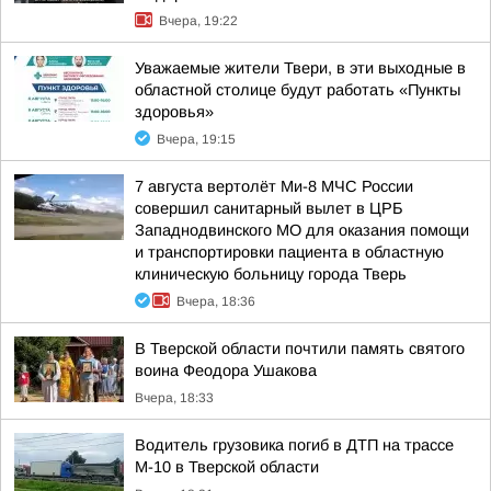
Вчера, 19:22
Уважаемые жители Твери, в эти выходные в
областной столице будут работать «Пункты
здоровья»
Вчера, 19:15
7 августа вертолёт Ми-8 МЧС России
совершил санитарный вылет в ЦРБ
Западнодвинского МО для оказания помощи
и транспортировки пациента в областную
клиническую больницу города Тверь
Вчера, 18:36
В Тверской области почтили память святого
воина Феодора Ушакова
Вчера, 18:33
Водитель грузовика погиб в ДТП на трассе
М-10 в Тверской области