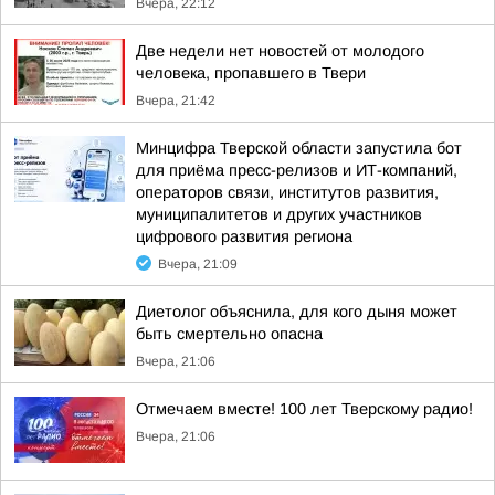
Вчера, 22:12
Две недели нет новостей от молодого
человека, пропавшего в Твери
Вчера, 21:42
Минцифра Тверской области запустила бот
для приёма пресс-релизов и ИТ-компаний,
операторов связи, институтов развития,
муниципалитетов и других участников
цифрового развития региона
Вчера, 21:09
Диетолог объяснила, для кого дыня может
быть смертельно опасна
Вчера, 21:06
Отмечаем вместе! 100 лет Тверскому радио!
Вчера, 21:06