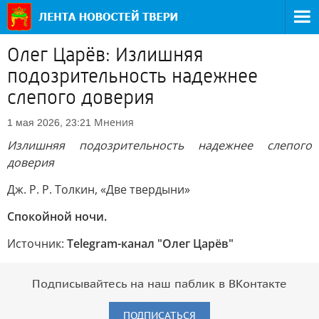
Олег Царёв: Излишняя
подозрительность надежнее
слепого доверия
Мнения
1 мая 2026, 23:21
Излишняя подозрительность надежнее слепого
доверия
Дж. Р. Р. Толкин, «Две твердыни»
Спокойной ночи.
Источник:
Telegram-канал "Олег Царёв"
Подписывайтесь на наш паблик в ВКонтакте
ПОДПИСАТЬСЯ