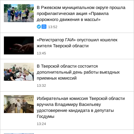
В Ржевском муниципальном округе прошла
профилактическая акция «Правила
дорожного движения в массы!»
13:52
«Регистратор ГАИ» опустошил кошелек
жителя Тверской области
13:45
В Тверской области состоится
дополнительный день работы выездных
приемных комиссий
13:32
Избирательная комиссия Тверской области
вручила Владимиру Васильеву
удостоверение кандидата в депутаты
Госдумы
13:24