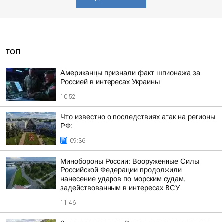
ТОП
Американцы признали факт шпионажа за
Россией в интересах Украины
10:52
Что известно о последствиях атак на регионы
РФ:
09:36
Минобороны России: Вооруженные Силы
Российской Федерации продолжили
нанесение ударов по морским судам,
задействованным в интересах ВСУ
11:46