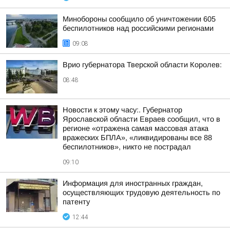
Минобороны сообщило об уничтожении 605
беспилотников над российскими регионами
09:08
Врио губернатора Тверской области Королев:
08:48
Новости к этому часу:. Губернатор
Ярославской области Евраев сообщил, что в
регионе «отражена самая массовая атака
вражеских БПЛА», «ликвидированы все 88
беспилотников», никто не пострадал
09:10
Информация для иностранных граждан,
осуществляющих трудовую деятельность по
патенту
12:44