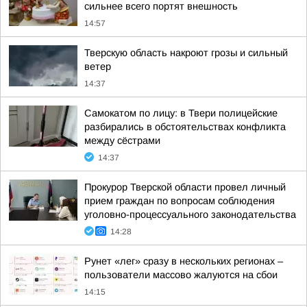
сильнее всего портят внешность
14:57
Тверскую область накроют грозы и сильный
ветер
14:37
Самокатом по лицу: в Твери полицейские
разбирались в обстоятельствах конфликта
между сёстрами
14:37
Прокурор Тверской области провел личный
прием граждан по вопросам соблюдения
уголовно-процессуального законодательства
14:28
Рунет «лег» сразу в нескольких регионах –
пользователи массово жалуются на сбои
14:15