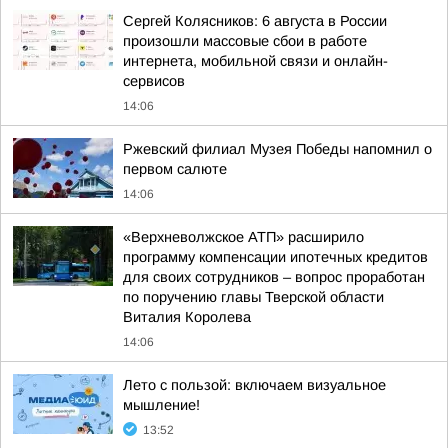
Сергей Колясников: 6 августа в России
произошли массовые сбои в работе
интернета, мобильной связи и онлайн-
сервисов
14:06
Ржевский филиал Музея Победы напомнил о
первом салюте
14:06
«Верхневолжское АТП» расширило
программу компенсации ипотечных кредитов
для своих сотрудников – вопрос проработан
по поручению главы Тверской области
Виталия Королева
14:06
Лето с пользой: включаем визуальное
мышление!
13:52