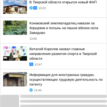
В Тверской области открылся новый ФАП
13:22
Конаковский землевладелец наказан за
борщевик и полынь на пашне вблизи села
Завидово
13:09
Виталий Королев назвал главные
направления развития спорта в Тверской
области
12:47
Информация для иностранных граждан,
осуществляющих трудовую деятельность по
патенту
12:44