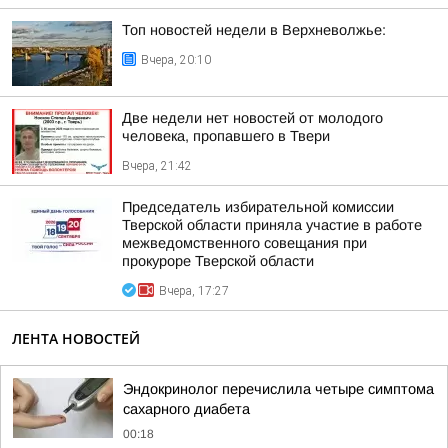
Топ новостей недели в Верхневолжье:
Вчера, 20:10
Две недели нет новостей от молодого
человека, пропавшего в Твери
Вчера, 21:42
Председатель избирательной комиссии
Тверской области приняла участие в работе
межведомственного совещания при
прокуроре Тверской области
Вчера, 17:27
ЛЕНТА НОВОСТЕЙ
Эндокринолог перечислила четыре симптома
сахарного диабета
00:18