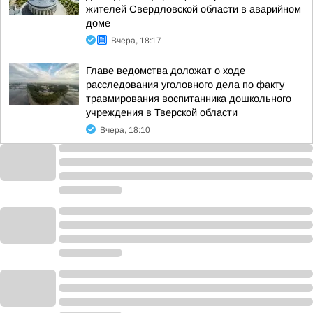
жителей Свердловской области в аварийном
доме
Вчера, 18:17
Главе ведомства доложат о ходе
расследования уголовного дела по факту
травмирования воспитанника дошкольного
учреждения в Тверской области
Вчера, 18:10