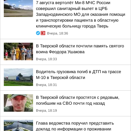
7 августа вертолёт Ми-8 МЧС России
совершил санитарный вылет в ЦРБ
Западнодвинского МО для оказания помощи
и транспортировки пациента в областную
клиническую больницу города Тверь
Вчера, 18:36
В Тверской области почтили память святого
воина Феодора Ушакова
Вчера, 18:33
Водитель грузовика погиб в ДТП на трассе
М-10 в Тверской области
Вчера, 18:31
В Тверской области простятся с рядовым,
погибшим на СВО почти год назад
Вчера, 18:19
Глава ведомства поручил представить
доклад по информации о проживании