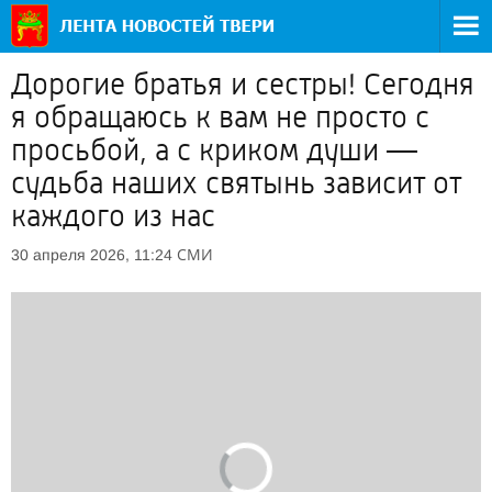
Дорогие братья и сестры! Сегодня
я обращаюсь к вам не просто с
просьбой, а с криком души —
судьба наших святынь зависит от
каждого из нас
СМИ
30 апреля 2026, 11:24