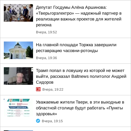
Депутат Госдумы Алёна Аршинова:
«Тверьгорэлектро» — надежный партнер в
реализации важных проектов для жителей
региона
Вчера, 19:52
На главной площади Торжка завершили
реставрацию часовни-ротонды
Вчера, 19:36
Трамп попал в ловушку из которой не может
выйти, рассказал Baltnews политолог Андрей
Сидоров
Вчера, 19:22
Уважаемые жители Твери, в эти выходные в
областной столице будут работать «Пункты
здоровья»
Вчера, 19:15