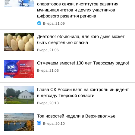
операторов связи, институтов развития,
муниципалитетов и других участников
цифрового развития региона
Вчера, 21:09
Диетолог объяснила, для кого дыня может
быть смертельно опасна
Вчера, 21:06
Отмечаем вместе! 100 лет Тверскому радио!
Вчера, 21:06
Глава СК России взял на контроль инцидент
в детсаду Тверской области
Вчера, 20:13
Топ новостей недели в Верхневолжье:
Вчера, 20:10