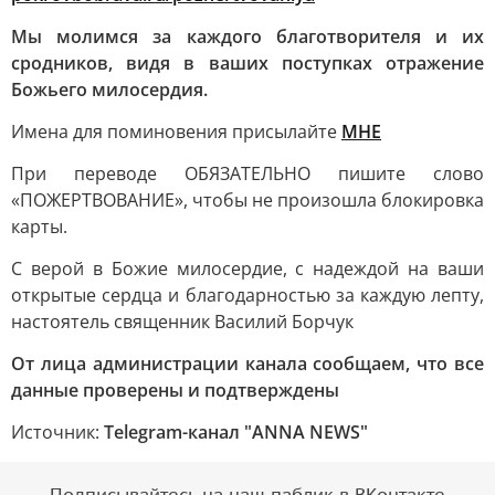
Мы молимся за каждого благотворителя и их
сродников, видя в ваших поступках отражение
Божьего милосердия.
Имена для поминовения присылайте
МНЕ
При переводе ОБЯЗАТЕЛЬНО пишите слово
«ПОЖЕРТВОВАНИЕ», чтобы не произошла блокировка
карты.
С верой в Божие милосердие, с надеждой на ваши
открытые сердца и благодарностью за каждую лепту,
настоятель священник Василий Борчук
От лица администрации канала сообщаем, что все
данные проверены и подтверждены
Источник:
Telegram-канал "ANNA NEWS"