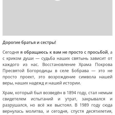
Дорогие братья и сестры!
Сегодня
я обращаюсь к вам не просто с просьбой
, а
с криком души — судьба наших святынь зависит от
каждого из нас. Восстановление Храма Покрова
Пресвятой Богородицы в селе Бобрава — это не
просто проект, это возрождение символа нашей
веры, наших надежд и нашей истории.
Храм, который был возведён в 1894 году, стал немым
свидетелем испытаний и утрат, закрывался и
разрушался, но всё же выстоял. В 1989 году сюда
вернулась молитва, и сегодня, спустя десятилетия,