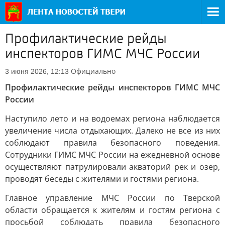
Профилактические рeйды
инспeкторов ГИМС МЧС России
Официально
3 июня 2026, 12:13
Профилактические рeйды инспeкторов ГИМС МЧС
России
Наступило лето и на водоемах региона наблюдается
увеличение числа отдыхающих. Далеко не все из них
соблюдают правила безопасного поведения.
Сотрудники ГИМС МЧС России на ежедневной основе
осуществляют патрулировали акваторий рек и озер,
проводят беседы с жителями и гостями региона.
Главное управление МЧС России по Тверской
области обращается к жителям и гостям региона с
просьбой соблюдать правила безопасного