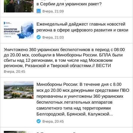
в Сербии для украинских ракет?
Вчера, 21:09
Еженедельный дайджест главных новостей
региона в сфере цифрового развития и связи
Вчера, 21:03
Уничтожено 360 украинских беспилотников в период с 08:00
до 20.00 мск, сообщили в Минобороны России. БПЛА были
сбиты над 12 регионами, в том числе над Московским
регионом, Рязанской и Тверской областями.//
ВЕСТИ
Вчера, 20:45
Минобороны России: В течение дня с 8.00
мск до 20.00 мск дежурными средствами ПВО
перехвачены и уничтожены 360 украинских
беспилотных летательных аппаратов
самолетного типа над территориями
Белгородской, Брянской, Калужской...
Вчера, 20:45