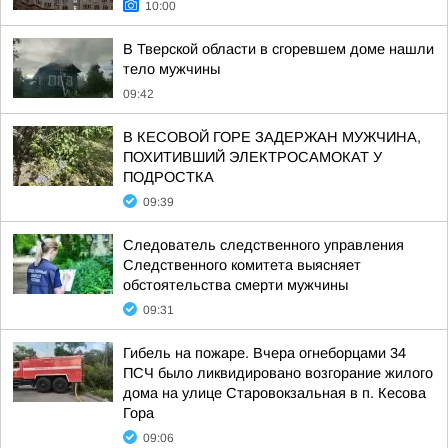
10:00
В Тверской области в сгоревшем доме нашли
тело мужчины
09:42
В КЕСОВОЙ ГОРЕ ЗАДЕРЖАН МУЖЧИНА,
ПОХИТИВШИЙ ЭЛЕКТРОСАМОКАТ У
ПОДРОСТКА
09:39
Следователь следственного управления
Следственного комитета выясняет
обстоятельства смерти мужчины
09:31
Гибель на пожаре. Вчера огнеборцами 34
ПСЧ было ликвидировано возгорание жилого
дома на улице Старовокзальная в п. Кесова
Гора
09:06