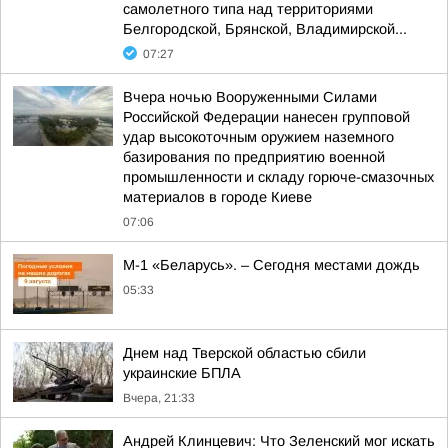
самолетного типа над территориями
Белгородской, Брянской, Владимирской...
07:27
Вчера ночью Вооруженными Силами
Российской Федерации нанесен групповой
удар высокоточным оружием наземного
базирования по предприятию военной
промышленности и складу горюче-смазочных
материалов в городе Киеве
07:06
М-1 «Беларусь». – Сегодня местами дождь
05:33
Днем над Тверской областью сбили
украинские БПЛА
Вчера, 21:33
Андрей Клинцевич: Что Зеленский мог искать