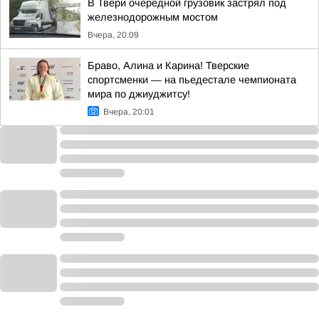
В Твери очередной грузовик застрял под
железнодорожным мостом
Вчера, 20:09
Браво, Алина и Карина! Тверские
спортсменки — на пьедестале чемпионата
мира по джиуджитсу!
Вчера, 20:01