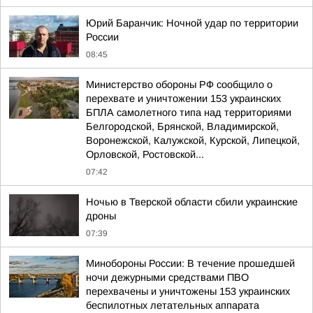
Юрий Баранчик: Ночной удар по территории
России
08:45
Министерство обороны РФ сообщило о
перехвате и уничтожении 153 украинских
БПЛА самолетного типа над территориями
Белгородской, Брянской, Владимирской,
Воронежской, Калужской, Курской, Липецкой,
Орловской, Ростовской...
07:42
Ночью в Тверской области сбили украинские
дроны
07:39
Минобороны России: В течение прошедшей
ночи дежурными средствами ПВО
перехвачены и уничтожены 153 украинских
беспилотных летательных аппарата