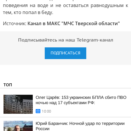
поведения на воде и не оставаться равнодушным к
тем, кто попал в беду.
Источник:
Канал в МАКС "МЧС Тверской области"
Подписывайтесь на наш Telegram-канал
ПОДПИСАТЬСЯ
ТОП
Олег Царёв: 153 украинских БПЛА сбито ПВО
ночью над 17 субъектами РФ:
10:00
Юрий Баранчик: Ночной удар по территории
России