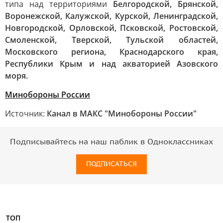
типа над территориями
Белгородской, Брянской,
Воронежской, Калужской, Курской, Ленинградской,
Новгородской, Орловской, Псковской, Ростовской,
Смоленской, Тверской, Тульской областей,
Московского региона, Краснодарского края,
Республики Крым и над акваторией Азовского
моря.
Минобороны России
Источник:
Канал в МАКС "Минобороны России"
Подписывайтесь на наш паблик в Одноклассниках
ПОДПИСАТЬСЯ
ТОП