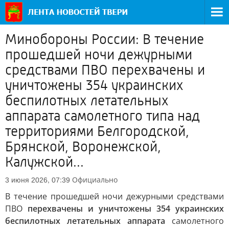
Минобороны России: В течение
прошедшей ночи дежурными
средствами ПВО перехвачены и
уничтожены 354 украинских
беспилотных летательных
аппарата самолетного типа над
территориями Белгородской,
Брянской, Воронежской,
Калужской...
Официально
3 июня 2026, 07:39
В течение прошедшей ночи дежурными средствами
ПВО
перехвачены и уничтожены 354 украинских
беспилотных летательных аппарата
самолетного