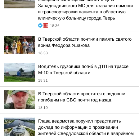
Западнодвинского МО для оказания помощи
и транспортировки пациента в областную
клиническую больницу города Тверь
18:36
В Тверской области почтили память святого
воина Феодора Ушакова
18:33
Водитель грузовика погиб в ДТП на трассе
М-10 в Тверской области
18:31
В Тверской области простятся с рядовым,
погибшим на СВО почти год назад
18:19
Глава ведомства поручил представить
доклад по информации о проживании
жителей Свердловской области в аварийном