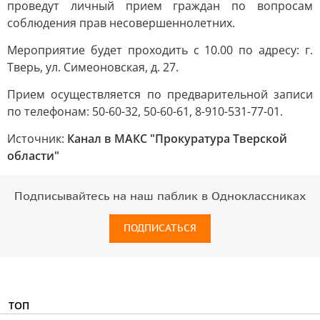
проведут личный прием граждан по вопросам
соблюдения прав несовершеннолетних.
Мероприятие будет проходить с 10.00 по адресу: г.
Тверь, ул. Симеоновская, д. 27.
Прием осуществляется по предварительной записи
по телефонам: 50-60-32, 50-60-61, 8-910-531-77-01.
Источник:
Канал в МАКС "Прокуратура Тверской
области"
Подписывайтесь на наш паблик в Одноклассниках
ПОДПИСАТЬСЯ
ТОП