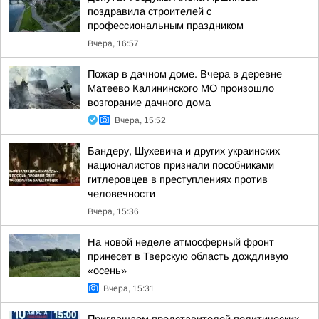
поздравила строителей с
профессиональным праздником
Вчера, 16:57
Пожар в дачном доме. Вчера в деревне
Матеево Калининского МО произошло
возгорание дачного дома
Вчера, 15:52
Бандеру, Шухевича и других украинских
националистов признали пособниками
гитлеровцев в преступлениях против
человечности
Вчера, 15:36
На новой неделе атмосферный фронт
принесет в Тверскую область дождливую
«осень»
Вчера, 15:31