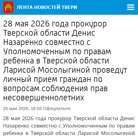
28 мая 2026 года прокурор
Тверской области Денис
Назаренко совместно с
Уполномоченным по правам
ребенка в Тверской области
Ларисой Мосолыгиной проведут
личный прием граждан по
вопросам соблюдения прав
несовершеннолетних
Официально
25 мая 2026, 16:55
28 мая 2026 года прокурор Тверской области Денис
Назаренко совместно с Уполномоченным по правам
ребенка в Тверской области Ларисой Мосолыгиной