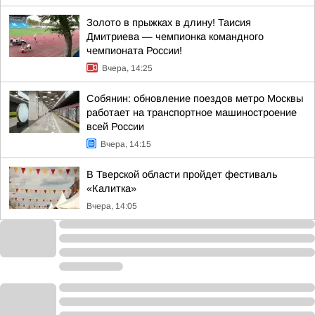
Золото в прыжках в длину! Таисия
Дмитриева — чемпионка командного
чемпионата России!
Вчера, 14:25
Собянин: обновление поездов метро Москвы
работает на транспортное машиностроение
всей России
Вчера, 14:15
В Тверской области пройдет фестиваль
«Калитка»
Вчера, 14:05