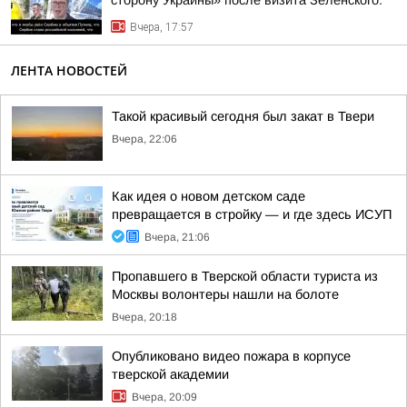
сторону Украины» после визита Зеленского:
Вчера, 17:57
ЛЕНТА НОВОСТЕЙ
Такой красивый сегодня был закат в Твери
Вчера, 22:06
Как идея о новом детском саде
превращается в стройку — и где здесь ИСУП
Вчера, 21:06
Пропавшего в Тверской области туриста из
Москвы волонтеры нашли на болоте
Вчера, 20:18
Опубликовано видео пожара в корпусе
тверской академии
Вчера, 20:09