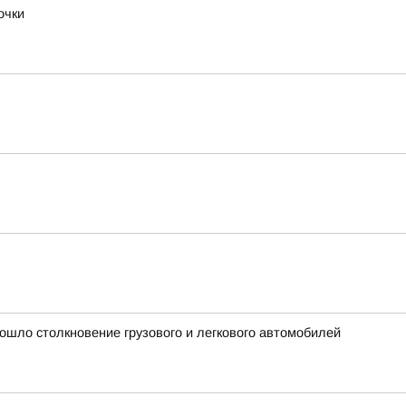
очки
ошло столкновение грузового и легкового автомобилей