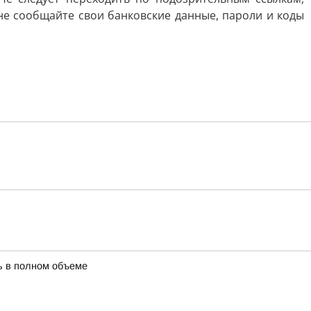
не сообщайте свои банковские данные, пароли и коды
ть в полном объеме