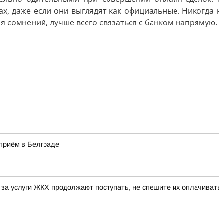
х, даже если они выглядят как официальные. Никогда 
я сомнений, лучше всего связаться с банком напрямую.
приём в Белграде
та за услуги ЖКХ продолжают поступать, не спешите их оплачива