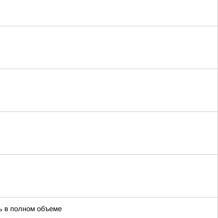
ть в полном объеме