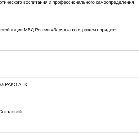
отического воспитания и профессионального самоопределения
йской акции МВД России «Зарядка со стражем порядка»
ина РАКО АПК
 Соколовой