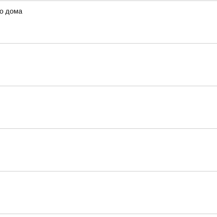
го дома