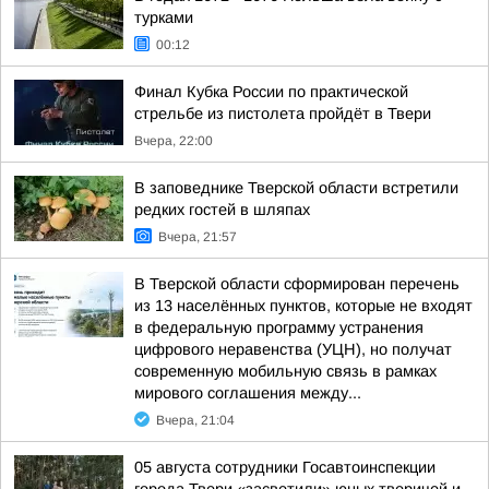
турками
00:12
Финал Кубка России по практической
стрельбе из пистолета пройдёт в Твери
Вчера, 22:00
В заповеднике Тверской области встретили
редких гостей в шляпах
Вчера, 21:57
В Тверской области сформирован перечень
из 13 населённых пунктов, которые не входят
в федеральную программу устранения
цифрового неравенства (УЦН), но получат
современную мобильную связь в рамках
мирового соглашения между...
Вчера, 21:04
05 августа сотрудники Госавтоинспекции