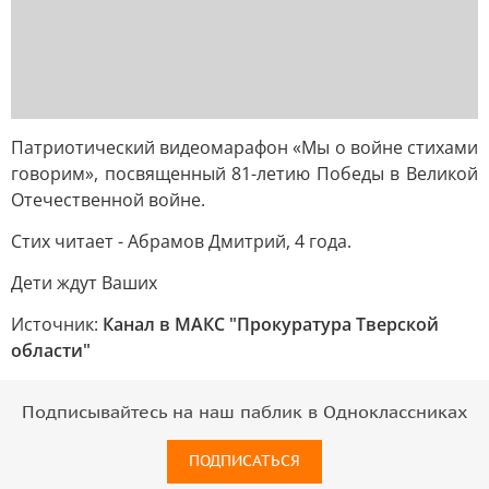
Патриотический видеомарафон «Мы о войне стихами
говорим», посвященный 81-летию Победы в Великой
Отечественной войне.
Стих читает - Абрамов Дмитрий, 4 года.
Дети ждут Ваших
Источник:
Канал в МАКС "Прокуратура Тверской
области"
Подписывайтесь на наш паблик в Одноклассниках
ПОДПИСАТЬСЯ