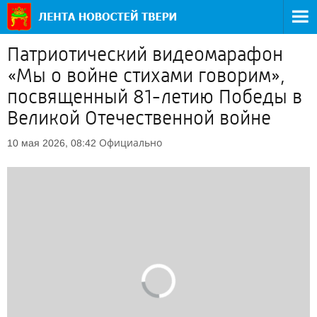
Патриотический видеомарафон
«Мы о войне стихами говорим»,
посвященный 81-летию Победы в
Великой Отечественной войне
Официально
10 мая 2026, 08:42