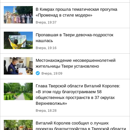
В Кимрах прошла тематическая прогулка
«Променад в стиле модерн»
Вчера, 19:37
Пропавшая в Твери девочка-подросток
нашлась
Вчера, 19:16
Местонахождение несовершеннолетней
жительницы Твери установлено
Вчера, 19:09
Глава Тверской области Виталий Королев:
«В этом году благоустраиваем 58
общественных пространств в 37 округах
Верхневолжья»
Вчера, 18:28
Виталий Королев сообщил о лучших
проектах благоустройства в Тверской области