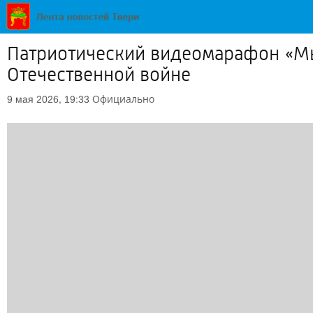
Патриотический видеомарафон «Мы
Отечественной войне
Официально
9 мая 2026, 19:33