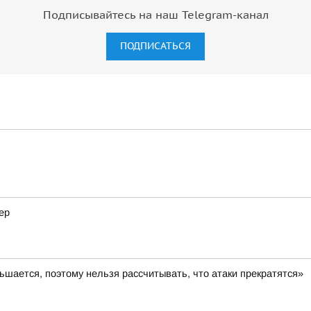
Подписывайтесь на наш Telegram-канал
ПОДПИСАТЬСЯ
ер
шается, поэтому нельзя рассчитывать, что атаки прекратятся»