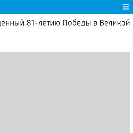
щенный 81-летию Победы в Великой