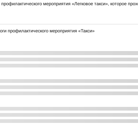
 профилактического мероприятия «Легковое такси», которое прохо
тоги профилактического мероприятия «Такси»