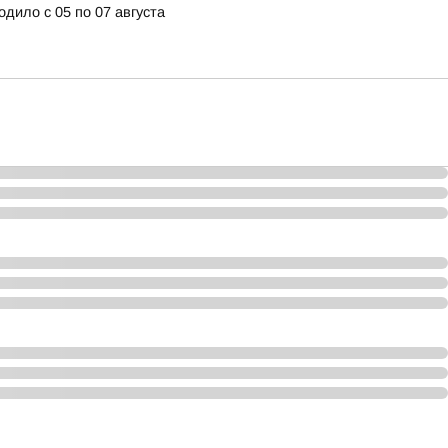
дило с 05 по 07 августа