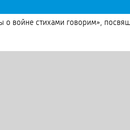
 о войне стихами говорим», посвя