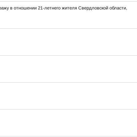
ражу в отношении 21-летнего жителя Свердловской области,