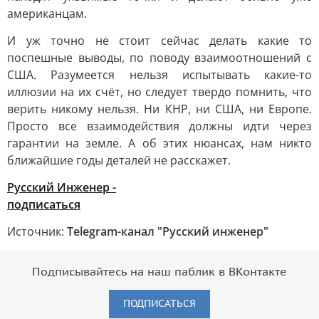
американцам.
И уж точно не стоит сейчас делать какие то
поспешные выводы, по поводу взаимоотношений с
США. Разумеется нельзя испытывать какие-то
иллюзии на их счёт, но следует твердо помнить, что
верить никому нельзя. Ни КНР, ни США, ни Европе.
Просто все взаимодействия должны идти через
гарантии на земле. А об этих нюансах, нам никто
ближайшие годы деталей не расскажет.
Русский Инженер -
подписаться
Источник:
Telegram-канал "Русский инженер"
Подписывайтесь на наш паблик в ВКонтакте
ПОДПИСАТЬСЯ