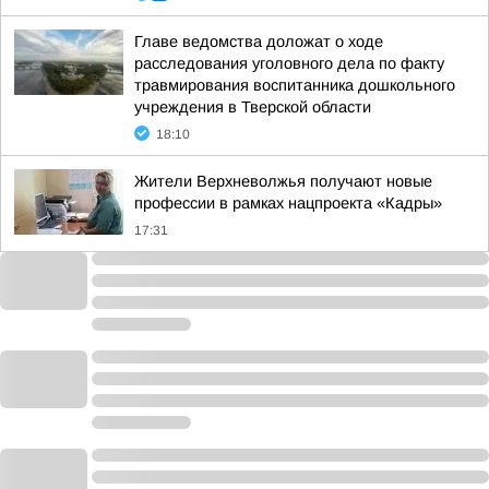
Главе ведомства доложат о ходе
расследования уголовного дела по факту
травмирования воспитанника дошкольного
учреждения в Тверской области
18:10
Жители Верхневолжья получают новые
профессии в рамках нацпроекта «Кадры»
17:31