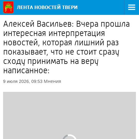
Алексей Васильев: Вчера прошла
интересная интерпретация
новостей, которая лишний раз
показывает, что не стоит сразу
сходу принимать на веру
написанное:
Мнения
9 июля 2026, 09:53