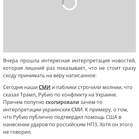
Вчера прошла интересная интерпретация новостей,
которая лишний раз показывает, что не стоит сразу
сходу принимать на веру написанное:
Сегодня наши
СМИ
и паблики строчили молнии, что
сказал Трамп, Рубио по конфликту на Украине.
Причем попутно
скопировали
зачем-то
интерпретации украинских СМИ. К примеру, о том,
что Рубио публично подтвердил помощь США в
нанесении ударов по российским НПЗ. Хотя он этого
не говорил.