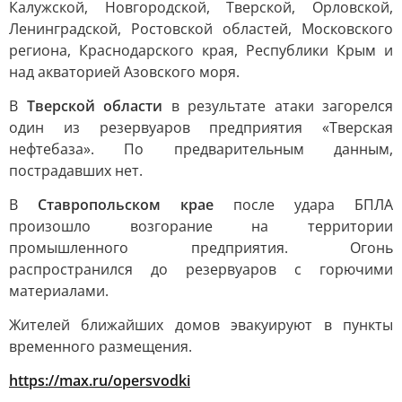
Калужской, Новгородской, Тверской, Орловской,
Ленинградской, Ростовской областей, Московского
региона, Краснодарского края, Республики Крым и
над акваторией Азовского моря.
В
Тверской области
в результате атаки загорелся
один из резервуаров предприятия «Тверская
нефтебаза». По предварительным данным,
пострадавших нет.
В
Ставропольском крае
после удара БПЛА
произошло возгорание на территории
промышленного предприятия. Огонь
распространился до резервуаров с горючими
материалами.
Жителей ближайших домов эвакуируют в пункты
временного размещения.
https://max.ru/opersvodki