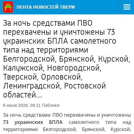
За ночь средствами ПВО
перехвачены и уничтожены 73
украинских БПЛА самолетного
типа над территориями
Белгородской, Брянской, Курской,
Калужской, Новгородской,
Тверской, Орловской,
Ленинградской, Ростовской
областей...
Паблики
9 июля 2026, 09:11
За ночь средствами ПВО перехвачены и уничтожены
73 украинских БПЛА
самолетного типа над
территориями Белгородской, Брянской, Курской,