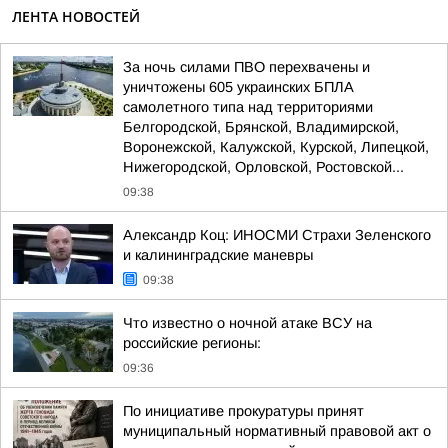
ЛЕНТА НОВОСТЕЙ
За ночь силами ПВО перехвачены и
уничтожены 605 украинских БПЛА
самолетного типа над территориями
Белгородской, Брянской, Владимирской,
Воронежской, Калужской, Курской, Липецкой,
Нижегородской, Орловской, Ростовской...
09:38
Александр Коц: ИНОСМИ Страхи Зеленского
и калининградские маневры
09:38
Что известно о ночной атаке ВСУ на
российские регионы:
09:36
По инициативе прокуратуры принят
муниципальный нормативный правовой акт о