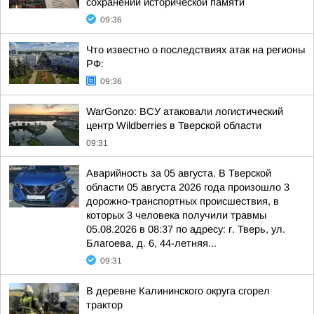
сохранении исторической памяти
09:36
Что известно о последствиях атак на регионы
РФ:
09:36
WarGonzo: ВСУ атаковали логистический
центр Wildberries в Тверской области
09:31
Аварийность за 05 августа. В Тверской
области 05 августа 2026 года произошло 3
дорожно-транспортных происшествия, в
которых 3 человека получили травмы
05.08.2026 в 08:37 по адресу: г. Тверь, ул.
Благоева, д. 6, 44-летняя...
09:31
В деревне Калининского округа сгорел
трактор