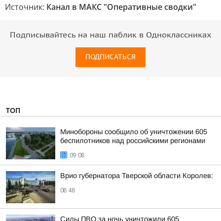
Источник:
Канал в МАКС "Оперативные сводки"
Подписывайтесь на наш паблик в Одноклассниках
ПОДПИСАТЬСЯ
ТОП
Минобороны сообщило об уничтожении 605
беспилотников над российскими регионами
09:08
Врио губернатора Тверской области Королев:
08:48
Силы ПВО за ночь уничтожили 605