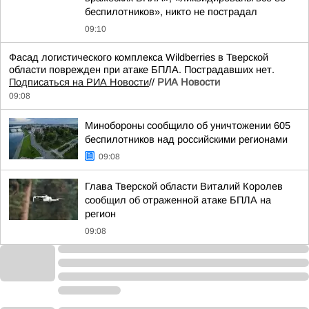
беспилотников», никто не пострадал
09:10
Фасад логистического комплекса Wildberries в Тверской
области поврежден при атаке БПЛА. Пострадавших нет.
Подписаться на РИА Новости
//
РИА Новости
09:08
Минобороны сообщило об уничтожении 605
беспилотников над российскими регионами
09:08
Глава Тверской области Виталий Королев
сообщил об отраженной атаке БПЛА на
регион
09:08