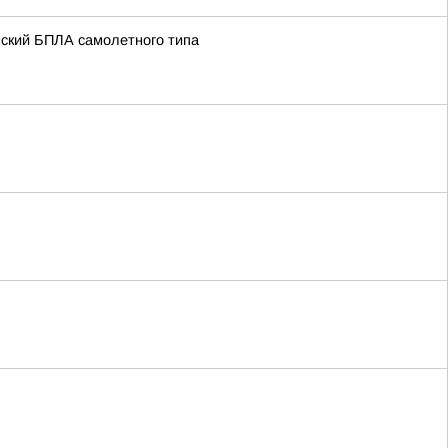
нский БПЛА самолетного типа