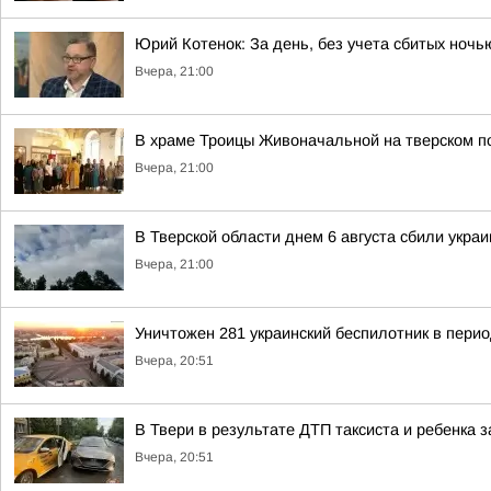
Юрий Котенок: За день, без учета сбитых ноч
Вчера, 21:00
В храме Троицы Живоначальной на тверском 
Вчера, 21:00
В Тверской области днем 6 августа сбили укра
Вчера, 21:00
Уничтожен 281 украинский беспилотник в перио
Вчера, 20:51
В Твери в результате ДТП таксиста и ребенка
Вчера, 20:51