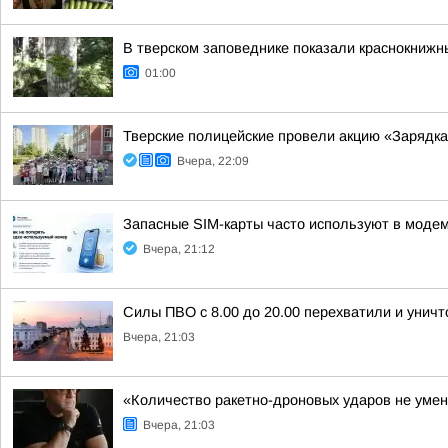
В тверском заповеднике показали краснокнижн
01:00
Тверские полицейские провели акцию «Зарядка
Вчера, 22:09
Запасные SIM-карты часто используют в модем
Вчера, 21:12
Силы ПВО с 8.00 до 20.00 перехватили и унич
Вчера, 21:03
«Количество ракетно-дроновых ударов не умен
Вчера, 21:03