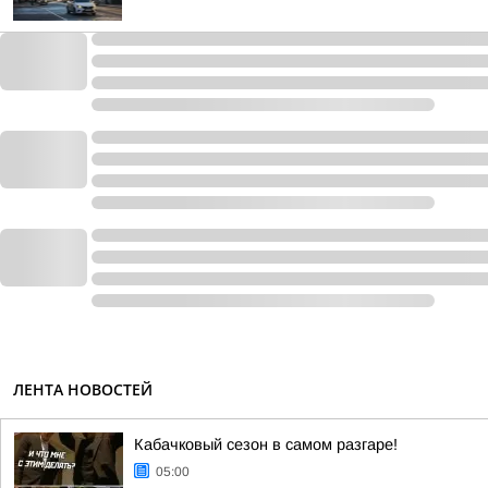
ЛЕНТА НОВОСТЕЙ
Кабачковый сезон в самом разгаре!
05:00