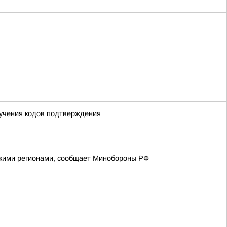
лучения кодов подтверждения
йскими регионами, сообщает Минобороны РФ