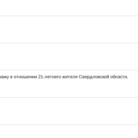
ражу в отношении 21-летнего жителя Свердловской области,