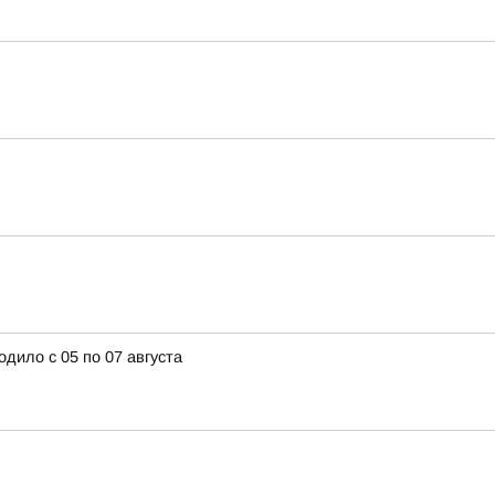
дило с 05 по 07 августа