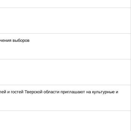
ечения выборов
ей и гостей Тверской области приглашают на культурные и