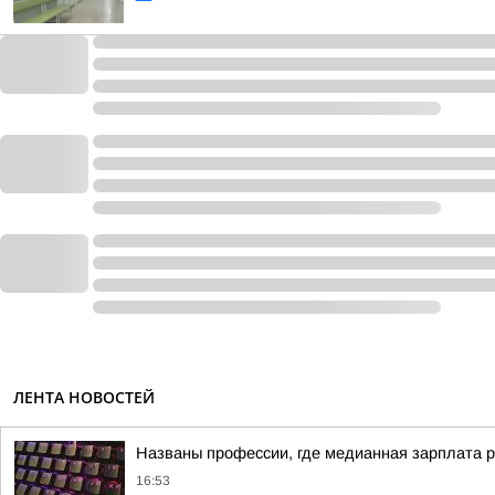
ЛЕНТА НОВОСТЕЙ
Названы профессии, где медианная зарплата р
16:53