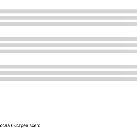
осла быстрее всего