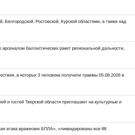
, Белгородской, Ростовской, Курской областями, а также над
 арсеналом баллистических ракет региональной дальности,
ествия, в которых 3 человека получили травмы 05.08.2026 в
ей и гостей Тверской области приглашают на культурные и
вая атака вражеских БПЛА», «ликвидированы все 88