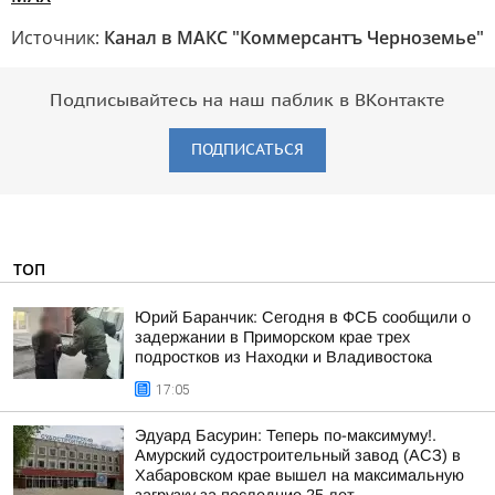
Источник:
Канал в МАКС "Коммерсантъ Черноземье"
Подписывайтесь на наш паблик в ВКонтакте
ПОДПИСАТЬСЯ
ТОП
Юрий Баранчик: Сегодня в ФСБ сообщили о
задержании в Приморском крае трех
подростков из Находки и Владивостока
17:05
Эдуард Басурин: Теперь по-максимуму!.
Амурский судостроительный завод (АСЗ) в
Хабаровском крае вышел на максимальную