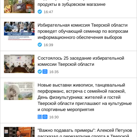
продукты в зубцовском магазине
16:47
Избирательная комиссия Тверской области
проведет обучающий семинар по вопросам
информационного обеспечения выборов
16:39
Состоялось 25 заседание избирательной
комиссии Тверской области
16:35
Новые выставки живописи, танцевальный
перформанс, встреча с семейной пасекой,
День физкультурника: жителей и гостей
Тверской области приглашают на культурные
и спортивные мероприятия
16:30
"Важно подавать примеры": Алексей Петухов
рассказал о перезагрузке спорта в Тверской