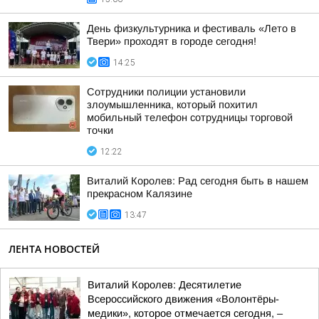
День физкультурника и фестиваль «Лето в
Твери» проходят в городе сегодня!
14:25
Сотрудники полиции установили
злоумышленника, который похитил
мобильный телефон сотрудницы торговой
точки
12:22
Виталий Королев: Рад сегодня быть в нашем
прекрасном Калязине
13:47
ЛЕНТА НОВОСТЕЙ
Виталий Королев: Десятилетие
Всероссийского движения «Волонтёры-
медики», которое отмечается сегодня, –