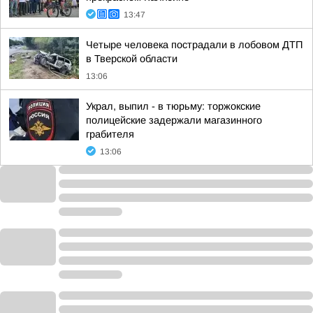
13:47
Четыре человека пострадали в лобовом ДТП
в Тверской области
13:06
Украл, выпил - в тюрьму: торжокские
полицейские задержали магазинного
грабителя
13:06