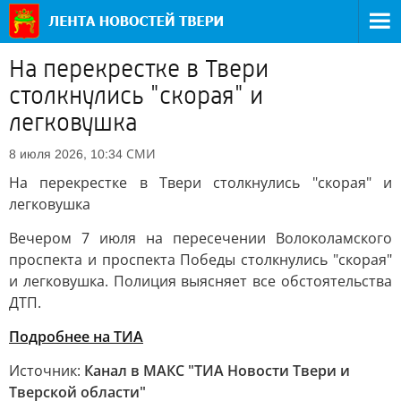
На перекрестке в Твери
столкнулись "скорая" и
легковушка
СМИ
8 июля 2026, 10:34
На перекрестке в Твери столкнулись "скорая" и
легковушка
Вечером 7 июля на пересечении Волоколамского
проспекта и проспекта Победы столкнулись "скорая"
и легковушка. Полиция выясняет все обстоятельства
ДТП.
Подробнее на ТИА
Источник:
Канал в МАКС "ТИА Новости Твери и
Тверской области"