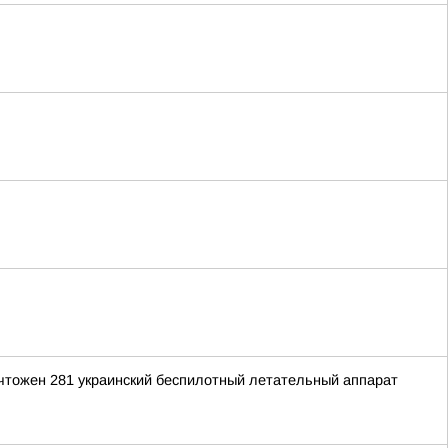
ичтожен 281 украинский беспилотный летательный аппарат