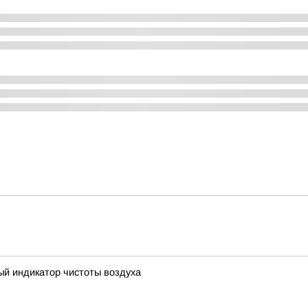
ый индикатор чистоты воздуха