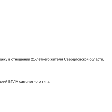
ражу в отношении 21-летнего жителя Свердловской области,
нский БПЛА самолетного типа