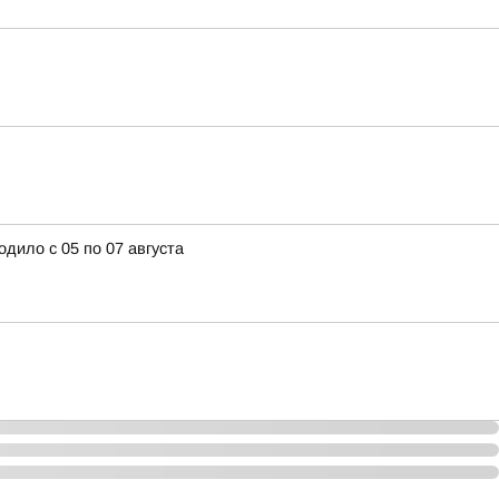
дило с 05 по 07 августа