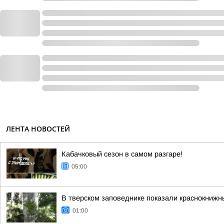
ЛЕНТА НОВОСТЕЙ
Кабачковый сезон в самом разгаре!
05:00
В тверском заповеднике показали краснокнижн
01:00