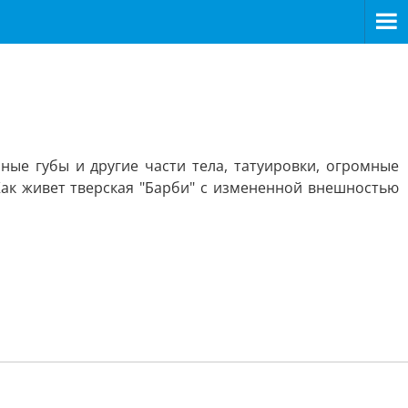
ные губы и другие части тела, татуировки, огромные
Как живет тверская "Барби" с измененной внешностью