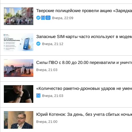
Тверские полицейские провели акцию «Зарядка
Вчера, 22:09
Запасные SIM-карты часто используют в модем
Вчера, 21:12
Силы ПВО с 8.00 до 20.00 перехватили и унич
Вчера, 21:03
«Количество ракетно-дроновых ударов не умен
Вчера, 21:03
Юрий Котенок: За день, без учета сбитых ноч
Вчера, 21:00