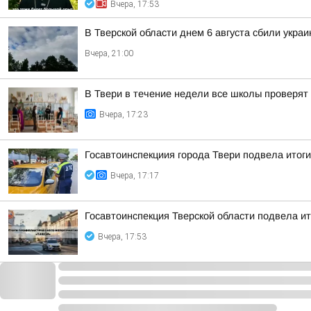
Вчера, 17:53
В Тверской области днем 6 августа сбили укра
Вчера, 21:00
В Твери в течение недели все школы проверят 
Вчера, 17:23
Госавтоинспекциия города Твери подвела итоги
Вчера, 17:17
Госавтоинспекция Тверской области подвела и
Вчера, 17:53