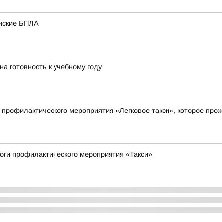
инские БПЛА
на готовность к учебному году
 профилактического мероприятия «Легковое такси», которое прохо
тоги профилактического мероприятия «Такси»