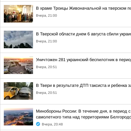
В храме Троицы Живоначальной на тверском 
Вчера, 21:00
В Тверской области днем 6 августа сбили укра
Вчера, 21:00
Уничтожен 281 украинский беспилотник в перио
Вчера, 20:51
В Твери в результате ДТП таксиста и ребенка
Вчера, 20:51
Минобороны России: В течение дня, в период 
самолетного типа над территориями Белгородск
Вчера, 20:48