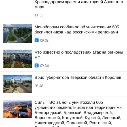
Краснодарским краем и акваторией Азовского
моря
11:06
Минобороны сообщило об уничтожении 605
беспилотников над российскими регионами
09:08
Что известно о последствиях атак на регионы
РФ:
09:36
Врио губернатора Тверской области Королев:
08:48
Силы ПВО за ночь уничтожили 605
украинских беспилотников над территориями
Белгородской, Брянской, Владимирской,
Воронежской, Калужской, Курской, Липецкой,
Нижегородской, Орловской, Ростовской,