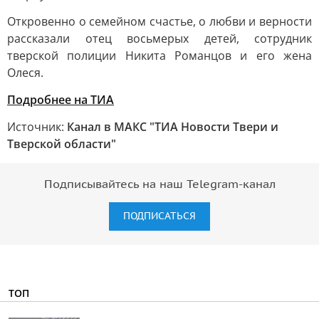
Откровенно о семейном счастье, о любви и верности
рассказали отец восьмерых детей, сотрудник
тверской полиции Никита Романцов и его жена
Олеся.
Подробнее на ТИА
Источник:
Канал в МАКС "ТИА Новости Твери и
Тверской области"
Подписывайтесь на наш Telegram-канал
ПОДПИСАТЬСЯ
ТОП