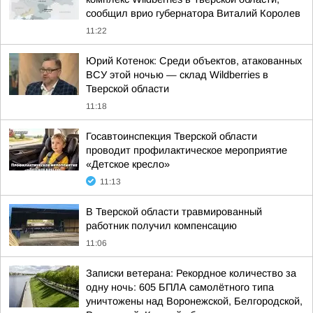
сообщил врио губернатора Виталий Королев
11:22
Юрий Котенок: Среди объектов, атакованных
ВСУ этой ночью — склад Wildberries в
Тверской области
11:18
Госавтоинспекция Тверской области
проводит профилактическое мероприятие
«Детское кресло»
11:13
В Тверской области травмированный
работник получил компенсацию
11:06
Записки ветерана: Рекордное количество за
одну ночь: 605 БПЛА самолётного типа
уничтожены над Воронежской, Белгородской,