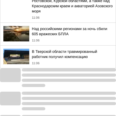
Ростовской, Курской областями, а также над
Краснодарским краем и акваторией Азовского
моря
11:06
Над российскими регионами за ночь сбили
605 вражеских БПЛА
11:06
В Тверской области травмированный
работник получил компенсацию
11:06