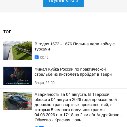
ПОДПИСАТЬСЯ
ТОП
В годах 1672 - 1676 Польша вела войну с
турками
00:12
Финал Кубка России по практической
стрельбе из пистолета пройдёт в Твери
Вчера, 22:00
Аварийность за 04 августа. В Тверской
области 04 августа 2026 года произошло 5
дорожно-транспортных происшествий, в
которых 5 человек получили травмы
04.08.2026 г. в 17:18 на 2 км а/д Андрейково -
Обухово - Красная Новь...