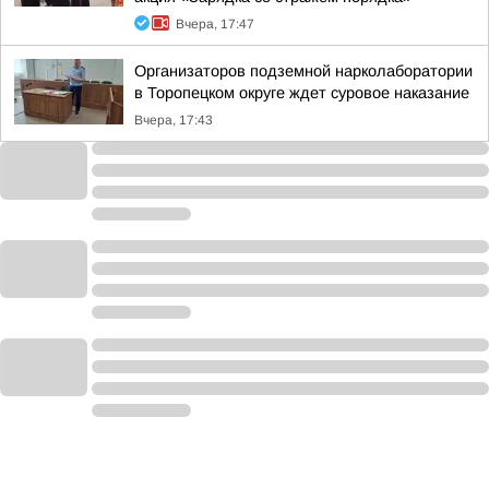
Вчера, 17:47
Организаторов подземной нарколаборатории
в Торопецком округе ждет суровое наказание
Вчера, 17:43