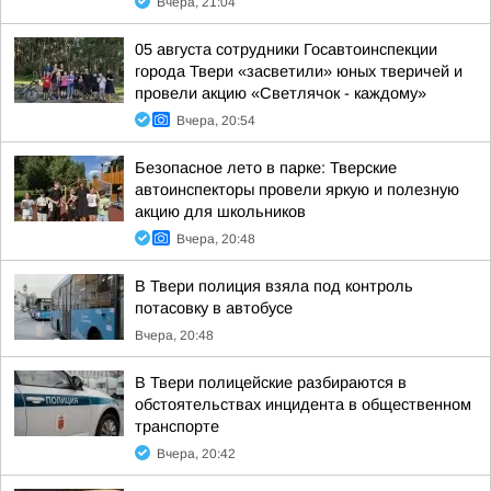
Вчера, 21:04
05 августа сотрудники Госавтоинспекции
города Твери «засветили» юных тверичей и
провели акцию «Светлячок - каждому»
Вчера, 20:54
Безопасное лето в парке: Тверские
автоинспекторы провели яркую и полезную
акцию для школьников
Вчера, 20:48
В Твери полиция взяла под контроль
потасовку в автобусе
Вчера, 20:48
В Твери полицейские разбираются в
обстоятельствах инцидента в общественном
транспорте
Вчера, 20:42