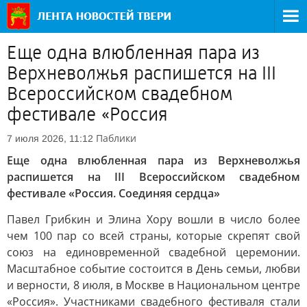
Еще одна влюбленная пара из
Верхневолжья распишется на III
Всероссийском свадебном
фестивале «Россия
Паблики
7 июля 2026, 11:12
Еще одна влюбленная пара из Верхневолжья
распишется на III Всероссийском свадебном
фестивале «Россия. Соединяя сердца»
Павел Грибкин и Элина Хору вошли в число более
чем 100 пар со всей страны, которые скрепят свой
союз на единовременной свадебной церемонии.
Масштабное событие состоится в День семьи, любви
и верности, 8 июля, в Москве в Национальном центре
«Россия». Участниками свадебного фестиваля стали