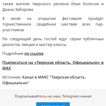
также жители тверского региона Илья Колосов и
Диана Зиборова.
8 июля на открытии фестиваля пройдет
торжественное свадебное шествие всех пар-
участников.
На следующий день гостей ждут серии публичных
диалогов, лекции и мастер-классы.
Подробнее
по ссылке
Подписаться на «Тверская область. Официально» в
МАХ
Источник:
Канал в МАКС "Тверская область.
Официально"
Подписывайтесь на наш Telegram-канал