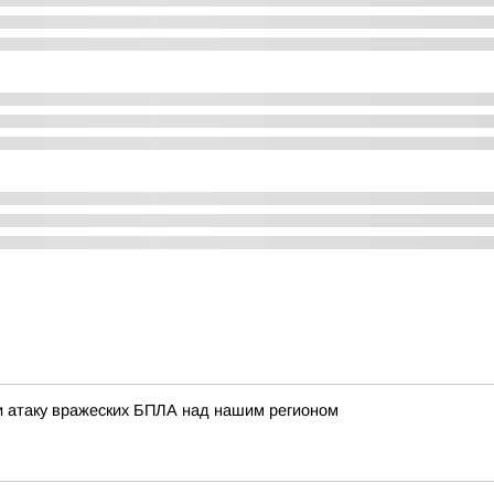
 атаку вражеских БПЛА над нашим регионом