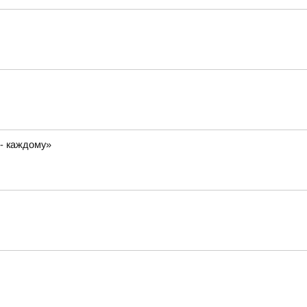
 - каждому»