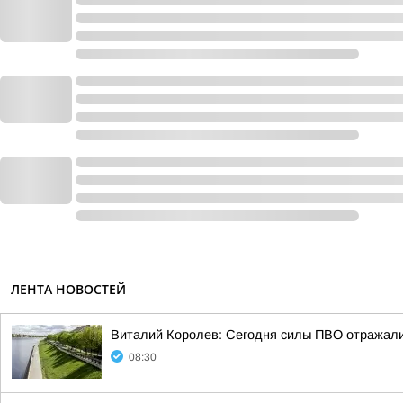
ЛЕНТА НОВОСТЕЙ
Виталий Королев: Сегодня силы ПВО отражали
08:30