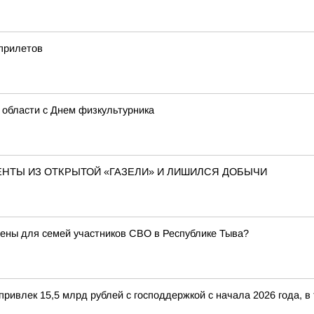
 прилетов
 области с Днем физкультурника
ЕНТЫ ИЗ ОТКРЫТОЙ «ГАЗЕЛИ» И ЛИШИЛСЯ ДОБЫЧИ
ены для семей участников СВО в Республике Тыва?
ривлек 15,5 млрд рублей с господдержкой с начала 2026 года, в