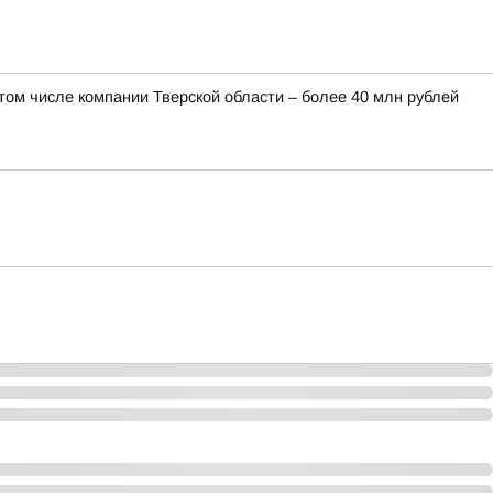
 том числе компании Тверской области – более 40 млн рублей