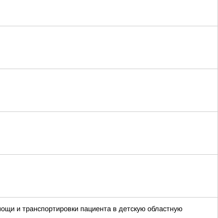
ощи и транспортировки пациента в детскую областную