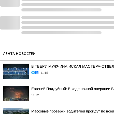
ЛЕНТА НОВОСТЕЙ
В ТВЕРИ МУЖЧИНА ИСКАЛ МАСТЕРА-ОТДЕ
11:15
Евгений Поддубный: В ходе ночной операции 
11:12
Массовые проверки водителей пройдут по всей