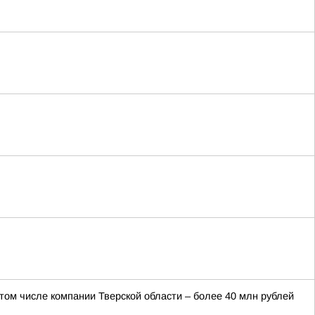
 том числе компании Тверской области – более 40 млн рублей