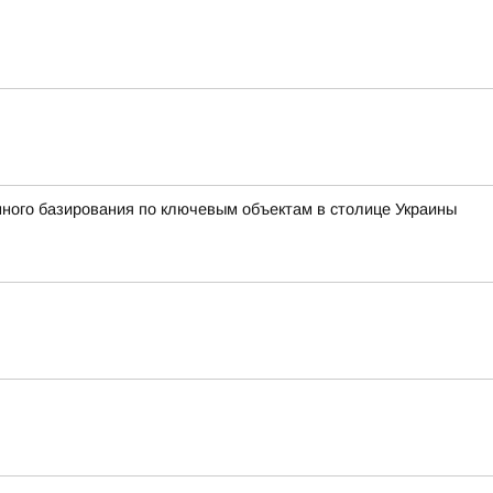
ного базирования по ключевым объектам в столице Украины