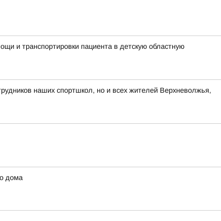
ощи и транспортировки пациента в детскую областную
трудников наших спортшкол, но и всех жителей Верхневолжья,
го дома