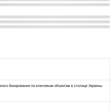
ного базирования по ключевым объектам в столице Украины