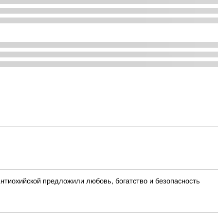
нтиохийской предложили любовь, богатство и безопасность