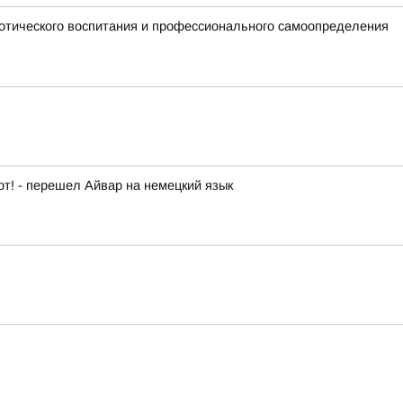
отического воспитания и профессионального самоопределения
от! - перешел Айвар на немецкий язык