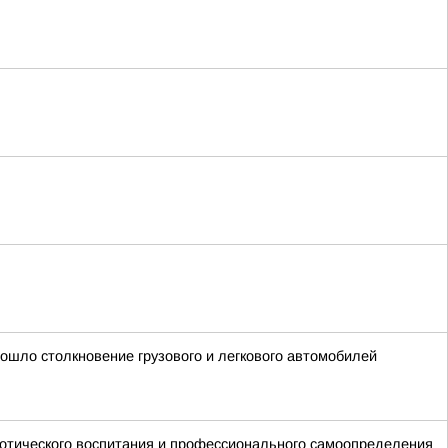
ошло столкновение грузового и легкового автомобилей
иотического воспитания и профессионального самоопределения