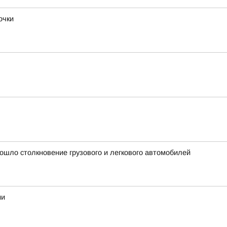
очки
ошло столкновение грузового и легкового автомобилей
ии