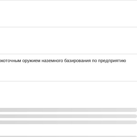
окоточным оружием наземного базирования по предприятию