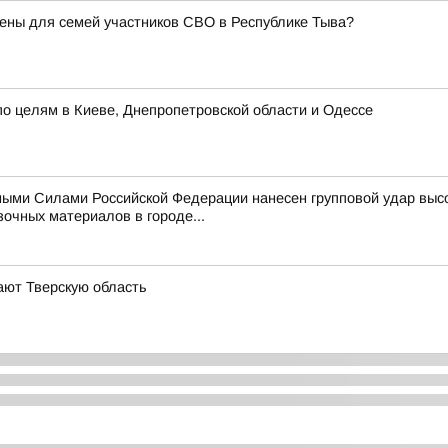
ены для семей участников СВО в Республике Тыва?
о целям в Киеве, Днепропетровской области и Одессе
ыми Силами Российской Федерации нанесен групповой удар выс
очных материалов в городе...
ают Тверскую область