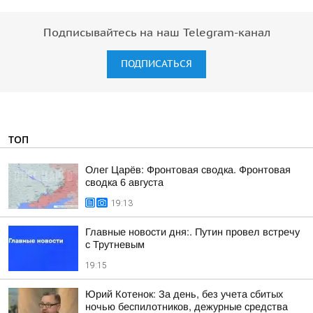
Подписывайтесь на наш Telegram-канал
ПОДПИСАТЬСЯ
ТОП
Олег Царёв: Фронтовая сводка. Фронтовая
сводка 6 августа
19:13
Главные новости дня:. Путин провел встречу
с Трутневым
19:15
Юрий Котенок: За день, без учета сбитых
ночью беспилотников, дежурные средства