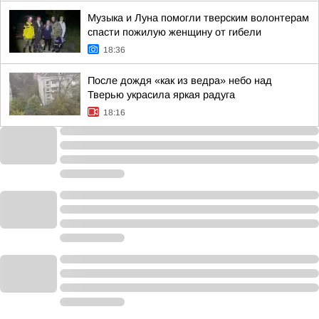
Музыка и Луна помогли тверским волонтерам
спасти пожилую женщину от гибели
18:36
После дождя «как из ведра» небо над
Тверью украсила яркая радуга
18:16