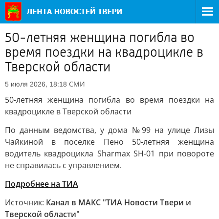
50-летняя женщина погибла во
время поездки на квадроцикле в
Тверской области
СМИ
5 июля 2026, 18:18
50-летняя женщина погибла во время поездки на
квадроцикле в Тверской области
По данным ведомства, у дома №99 на улице Лизы
Чайкиной в поселке Пено 50-летняя женщина
водитель квадроцикла Sharmax SH-01 при повороте
не справилась с управлением.
Подробнее на ТИА
Источник:
Канал в МАКС "ТИА Новости Твери и
Тверской области"