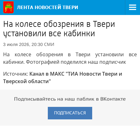
На колесе обозрения в Твери
установили все кабинки
СМИ
3 июля 2026, 20:30
На колесе обозрения в Твери установили все
кабинки. Фотографией поделился наш подписчик
Источник:
Канал в МАКС "ТИА Новости Твери и
Тверской области"
Подписывайтесь на наш паблик в ВКонтакте
ПОДПИСАТЬСЯ