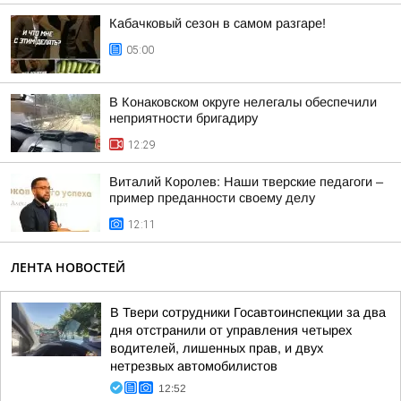
Кабачковый сезон в самом разгаре!
05:00
В Конаковском округе нелегалы обеспечили
неприятности бригадиру
12:29
Виталий Королев: Наши тверские педагоги –
пример преданности своему делу
12:11
ЛЕНТА НОВОСТЕЙ
В Твери сотрудники Госавтоинспекции за два
дня отстранили от управления четырех
водителей, лишенных прав, и двух
нетрезвых автомобилистов
12:52