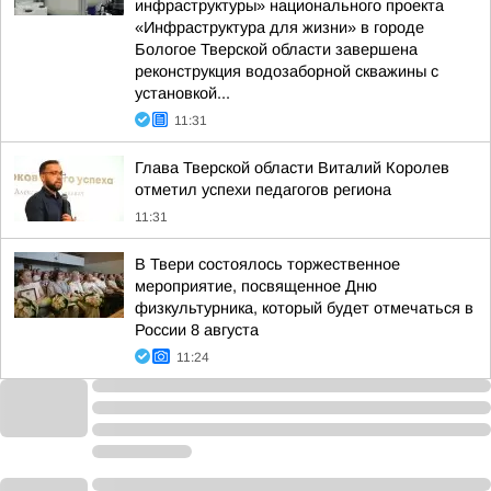
инфраструктуры» национального проекта
«Инфраструктура для жизни» в городе
Бологое Тверской области завершена
реконструкция водозаборной скважины с
установкой...
11:31
Глава Тверской области Виталий Королев
отметил успехи педагогов региона
11:31
В Твери состоялось торжественное
мероприятие, посвященное Дню
физкультурника, который будет отмечаться в
России 8 августа
11:24