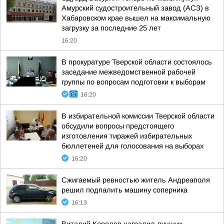
Амурский судостроительный завод (АСЗ) в
Хабаровском крае вышел на максимальную
загрузку за последние 25 лет
16:20
В прокуратуре Тверской области состоялось
заседание межведомственной рабочей
группы по вопросам подготовки к выборам
16:20
В избирательной комиссии Тверской области
обсудили вопросы предстоящего
изготовления тиражей избирательных
бюллетеней для голосования на выборах
16:20
Сжигаемый ревностью житель Андреаполя
решил подпалить машину соперника
16:13