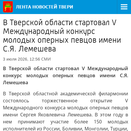
В Тверской области стартовал V
Международный конкурс
молодых оперных певцов имени
С.Я. Лемешева
СМИ
3 июля 2026, 12:56
В Тверской области стартовал V Международный
конкурс молодых оперных певцов имени С.Я.
Лемешева
В Тверской областной академической филармонии
состоялось торжественное открытие V
Международного конкурса молодых оперных певцов
имени Сергея Яковлевича Лемешева. В этом году в
нем принимают участие более 150 молодых
исполнителей из России, Боливии, Монголии, Турции,