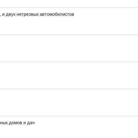
, и двух нетрезвых автомобилистов
тных домов и дач