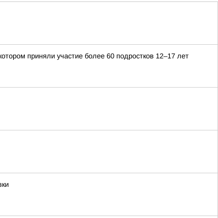
котором приняли участие более 60 подростков 12–17 лет
вки