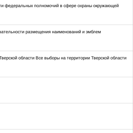
сти федеральных полномочий в сфере охраны окружающей
овательности размещения наименований и эмблем
Тверской области Все выборы на территории Тверской области