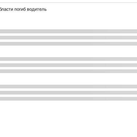
области погиб водитель