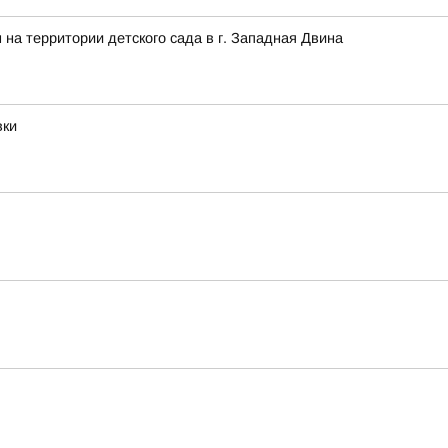
на территории детского сада в г. Западная Двина
вки