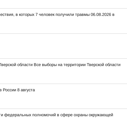
ествия, в которых 7 человек получили травмы 06.08.2026 в
Тверской области Все выборы на территории Тверской области
 России 8 августа
сти федеральных полномочий в сфере охраны окружающей