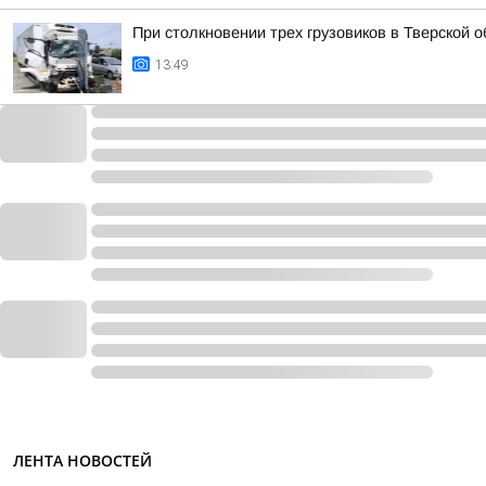
При столкновении трех грузовиков в Тверской 
13:49
ЛЕНТА НОВОСТЕЙ