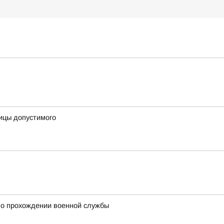
ницы допустимого
 о прохождении военной службы