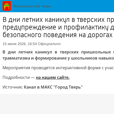
В дни летних каникул в тверских 
предупреждение и профилактику д
безопасного поведения на дорогах
Официально
15 июня 2026, 16:54
В дни летних каникул в тверских пришкольных и
травматизма и формирование у школьников навыков
Мероприятия проводятся интерактивной форме с учас
Подробности —
на нашем сайте.
Источник:
Канал в МАКС "Город Тверь"