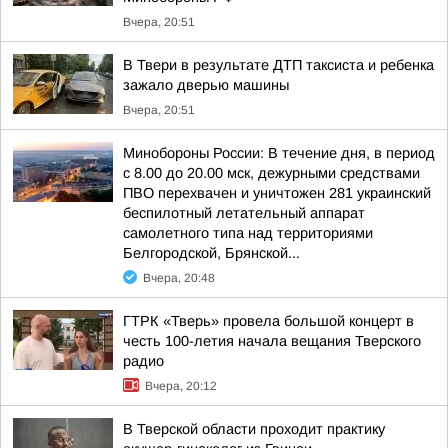
Вчера, 20:51
В Твери в результате ДТП таксиста и ребенка
зажало дверью машины
Вчера, 20:51
Минобороны России: В течение дня, в период
с 8.00 до 20.00 мск, дежурными средствами
ПВО перехвачен и уничтожен 281 украинский
беспилотный летательный аппарат
самолетного типа над территориями
Белгородской, Брянской...
Вчера, 20:48
ГТРК «Тверь» провела большой концерт в
честь 100-летия начала вещания Тверского
радио
Вчера, 20:12
В Тверской области проходит практику