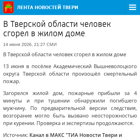
В Тверской области человек
сгорел в жилом доме
СМИ
14 июня 2026, 21:27
В Тверской области человек сгорел в жилом доме
13 июня в посёлке Академический Вышневолоцкого
округа Тверской области произошёл смертельный
пожар.
Загорелся жилой дом, пожарные прибыли за 4
минуты и при тушении обнаружили погибшего
мужчину. По предварительной версии следствия,
возгорание могло быть вызвано неосторожностью
при курении. Проверка и экспертизы продолжаются.
Источник:
Канал в МАКС "ТИА Новости Твери и