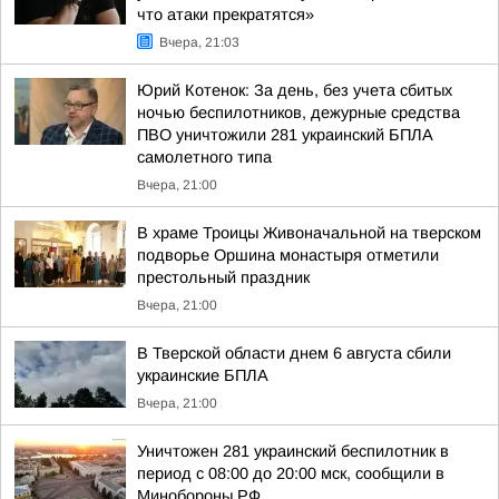
что атаки прекратятся»
Вчера, 21:03
Юрий Котенок: За день, без учета сбитых
ночью беспилотников, дежурные средства
ПВО уничтожили 281 украинский БПЛА
самолетного типа
Вчера, 21:00
В храме Троицы Живоначальной на тверском
подворье Оршина монастыря отметили
престольный праздник
Вчера, 21:00
В Тверской области днем 6 августа сбили
украинские БПЛА
Вчера, 21:00
Уничтожен 281 украинский беспилотник в
период с 08:00 до 20:00 мск, сообщили в
Минобороны РФ