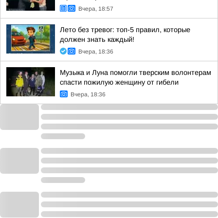
Вчера, 18:57
Лето без тревог: топ-5 правил, которые
должен знать каждый!
Вчера, 18:36
Музыка и Луна помогли тверским волонтерам
спасти пожилую женщину от гибели
Вчера, 18:36