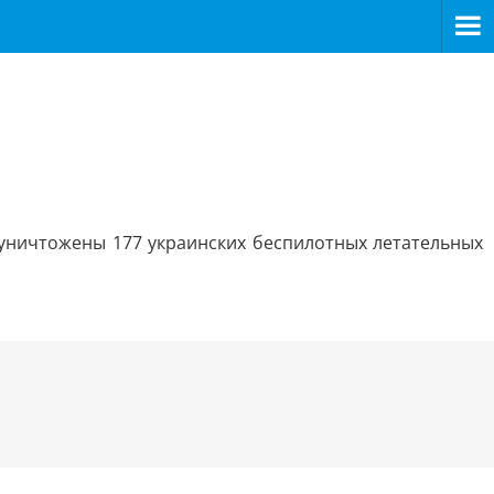
уничтожены 177 украинских беспилотных летательных