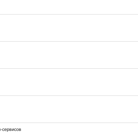
н-сервисов