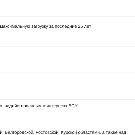
максимальную загрузку за последние 25 лет
м, задействованным в интересах ВСУ
, Белгородской, Ростовской, Курской областями, а также над