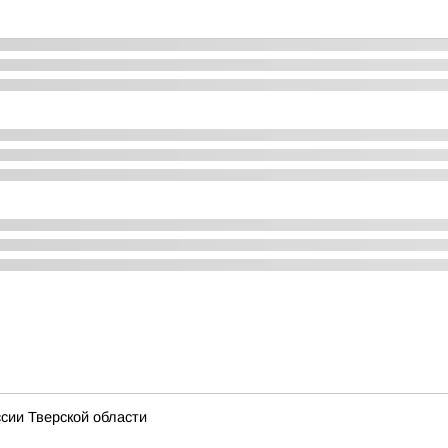
сии Тверской области