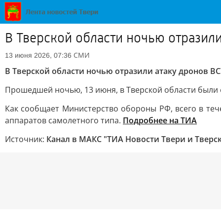
В Тверской области ночью отразил
СМИ
13 июня 2026, 07:36
В Тверской области ночью отразили атаку дронов ВС
Прошедшей ночью, 13 июня, в Тверской области были 
Как сообщает Министерство обороны РФ, всего в те
аппаратов самолетного типа.
Подробнее на ТИА
Источник:
Канал в МАКС "ТИА Новости Твери и Тверс