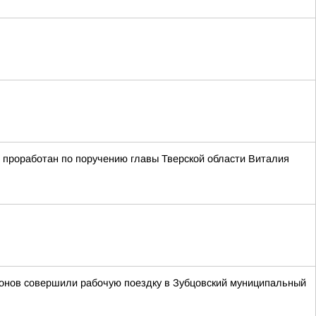
 проработан по поручению главы Тверской области Виталия
тонов совершили рабочую поездку в Зубцовский муниципальный