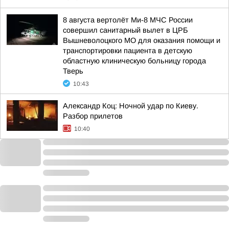
8 августа вертолёт Ми-8 МЧС России
совершил санитарный вылет в ЦРБ
Вышневолоцкого МО для оказания помощи и
транспортировки пациента в детскую
областную клиническую больницу города
Тверь
10:43
Александр Коц: Ночной удар по Киеву.
Разбор прилетов
10:40