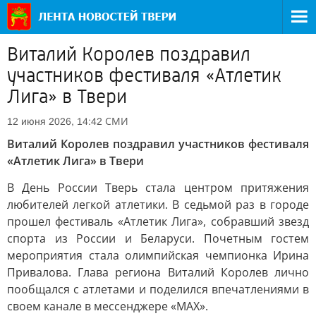
Виталий Королев поздравил
участников фестиваля «Атлетик
Лига» в Твери
СМИ
12 июня 2026, 14:42
Виталий Королев поздравил участников фестиваля
«Атлетик Лига» в Твери
В День России Тверь стала центром притяжения
любителей легкой атлетики. В седьмой раз в городе
прошел фестиваль «Атлетик Лига», собравший звезд
спорта из России и Беларуси. Почетным гостем
мероприятия стала олимпийская чемпионка Ирина
Привалова. Глава региона Виталий Королев лично
пообщался с атлетами и поделился впечатлениями в
своем канале в мессенджере «МАХ».