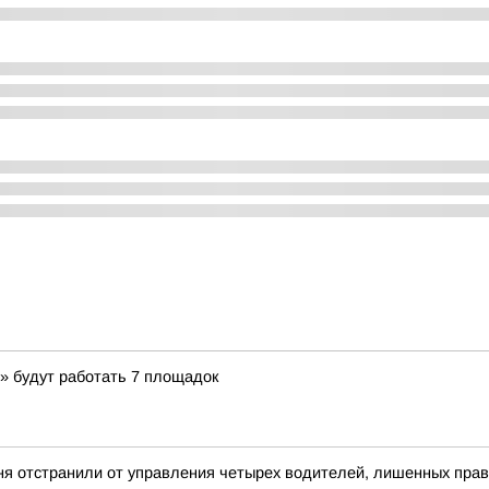
» будут работать 7 площадок
дня отстранили от управления четырех водителей, лишенных прав