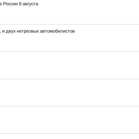
 России 8 августа
, и двух нетрезвых автомобилистов