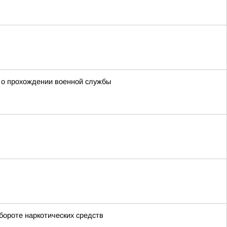
 о прохождении военной службы
ороте наркотических средств