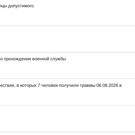
ницы допустимого
 о прохождении военной службы
ествия, в которых 7 человек получили травмы 06.08.2026 в