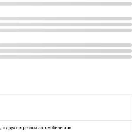
, и двух нетрезвых автомобилистов