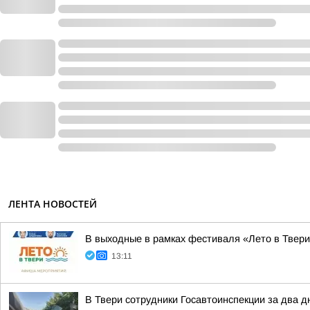
ЛЕНТА НОВОСТЕЙ
В выходные в рамках фестиваля «Лето в Твери
13:11
В Твери сотрудники Госавтоинспекции за два 