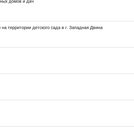
тных домов и дач
на территории детского сада в г. Западная Двина