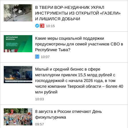
В ТВЕРИ ВОР-НЕУДАЧНИК УКРАЛ
ИНСТРУМЕНТЫ ИЗ ОТКРЫТОЙ «ГАЗЕЛИ»
И ЛИШИЛСЯ ДОБЫЧИ
10:15
Какие меры социальной поддержки
предусмотрены для семей участников СВО в
Республике Тыва?
10:07
Малый и средний бизнес в сфере
металлургии привлек 15,5 млрд рублей с
господдержкой с начала 2026 года, в том
числе компании Тверской области – более 40
млн рублей
10:03
8 августа в России отмечают День
физкультурника
09:57