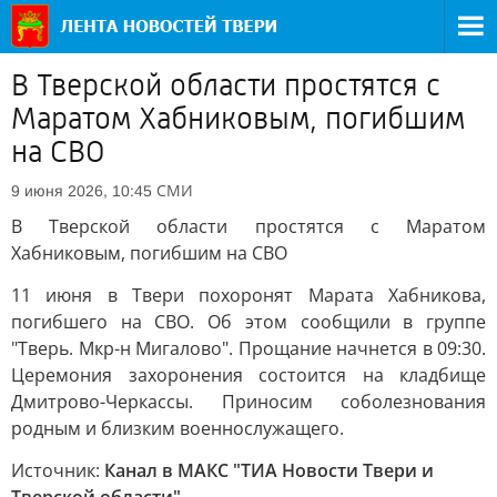
В Тверской области простятся с
Маратом Хабниковым, погибшим
на СВО
СМИ
9 июня 2026, 10:45
В Тверской области простятся с Маратом
Хабниковым, погибшим на СВО
11 июня в Твери похоронят Марата Хабникова,
погибшего на СВО. Об этом сообщили в группе
"Тверь. Мкр-н Мигалово". Прощание начнется в 09:30.
Церемония захоронения состоится на кладбище
Дмитрово-Черкассы. Приносим соболезнования
родным и близким военнослужащего.
Источник:
Канал в МАКС "ТИА Новости Твери и