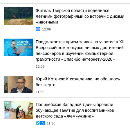
Житель Тверской области поделился
летними фотографиями со встречи с дикими
животными
12:06
Продолжается прием заявок на участие в ХII
Всероссийском конкурсе личных достижений
пенсионеров в изучении компьютерной
грамотности «Спасибо интернету-2026»
12:03
Юрий Котенок: К сожалению, не обошлось
без жертв
11:55
Полицейские Западной Двины провели
обучающее занятие для воспитанников
детского сада «Жемчужинка»
11:36