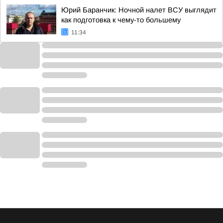
Юрий Баранчик: Ночной налет ВСУ выглядит
как подготовка к чему-то большему
11:34