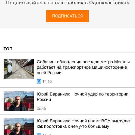
Подписывайтесь на наш паблик в Одноклассниках
ПОДПИСАТЬСЯ
ТОП
Собянин: обновление поездов метро Москвы
работает на транспортное машиностроение
всей России
14:15
Юрий Баранчик: Ночной удар по территории
России
08:45
Юрий Баранчик: Ночной налет ВСУ выглядит
как подготовка к чему-то большему