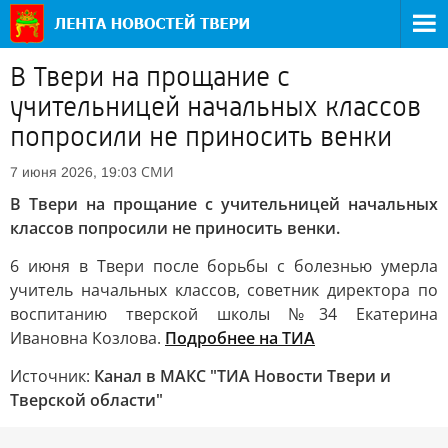
В Твери на прощание с
учительницей начальных классов
попросили не приносить венки
СМИ
7 июня 2026, 19:03
В Твери на прощание с учительницей начальных
классов попросили не приносить венки.
6 июня в Твери после борьбы с болезнью умерла
учитель начальных классов, советник директора по
воспитанию тверской школы №34 Екатерина
Ивановна Козлова.
Подробнее на ТИА
Источник:
Канал в МАКС "ТИА Новости Твери и
Тверской области"