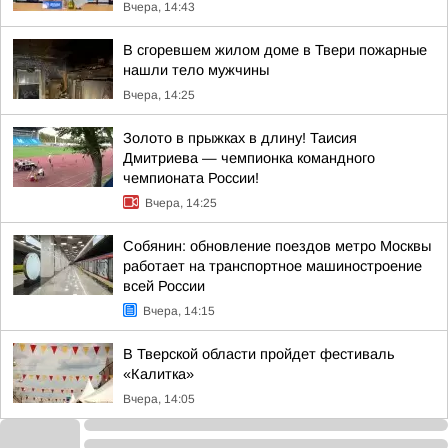
Вчера, 14:43
В сгоревшем жилом доме в Твери пожарные
нашли тело мужчины
Вчера, 14:25
Золото в прыжках в длину! Таисия
Дмитриева — чемпионка командного
чемпионата России!
Вчера, 14:25
Собянин: обновление поездов метро Москвы
работает на транспортное машиностроение
всей России
Вчера, 14:15
В Тверской области пройдет фестиваль
«Калитка»
Вчера, 14:05