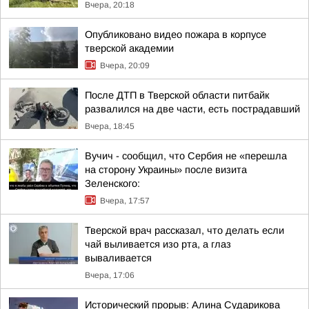
Вчера, 20:18
Опубликовано видео пожара в корпусе
тверской академии
Вчера, 20:09
После ДТП в Тверской области питбайк
развалился на две части, есть пострадавший
Вчера, 18:45
Вучич - сообщил, что Сербия не «перешла
на сторону Украины» после визита
Зеленского:
Вчера, 17:57
Тверской врач рассказал, что делать если
чай выливается изо рта, а глаз
вываливается
Вчера, 17:06
Исторический прорыв: Алина Сударикова