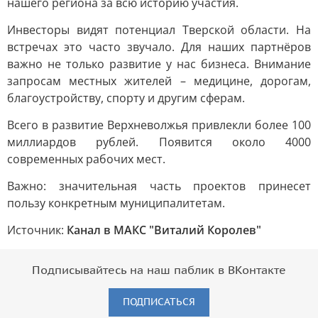
нашего региона за всю историю участия.
Инвесторы видят потенциал Тверской области. На
встречах это часто звучало. Для наших партнёров
важно не только развитие у нас бизнеса. Внимание
запросам местных жителей – медицине, дорогам,
благоустройству, спорту и другим сферам.
Всего в развитие Верхневолжья привлекли более 100
миллиардов рублей. Появится около 4000
современных рабочих мест.
Важно: значительная часть проектов принесет
пользу конкретным муниципалитетам.
Источник:
Канал в МАКС "Виталий Королев"
Подписывайтесь на наш паблик в ВКонтакте
ПОДПИСАТЬСЯ