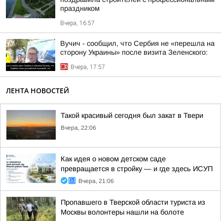
праздником
Вчера, 16:57
Вучич - сообщил, что Сербия не «перешла на
сторону Украины» после визита Зеленского:
Вчера, 17:57
ЛЕНТА НОВОСТЕЙ
Такой красивый сегодня был закат в Твери
Вчера, 22:06
Как идея о новом детском саде
превращается в стройку — и где здесь ИСУП
Вчера, 21:06
Пропавшего в Тверской области туриста из
Москвы волонтеры нашли на болоте