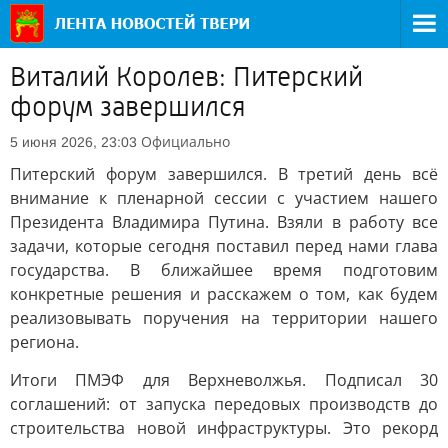
Виталий Королев: Питерский
форум завершился
Официально
5 июня 2026, 23:03
Питерский форум завершился. В третий день всё
внимание к пленарной сессии с участием нашего
Президента Владимира Путина. Взяли в работу все
задачи, которые сегодня поставил перед нами глава
государства. В ближайшее время подготовим
конкретные решения и расскажем о том, как будем
реализовывать поручения на территории нашего
региона.
Итоги ПМЭФ для Верхневолжья. Подписал 30
соглашений: от запуска передовых производств до
строительства новой инфраструктуры. Это рекорд