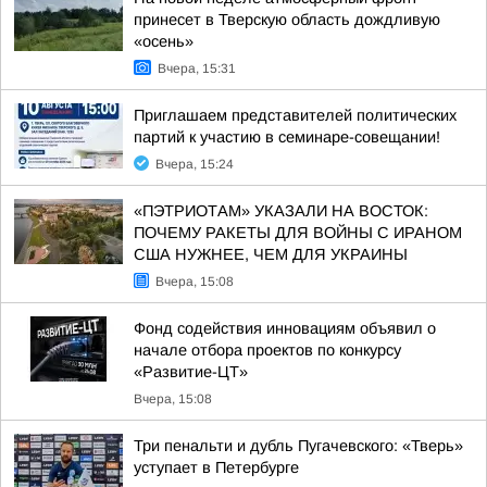
принесет в Тверскую область дождливую
«осень»
Вчера, 15:31
Приглашаем представителей политических
партий к участию в семинаре-совещании!
Вчера, 15:24
«ПЭТРИОТАМ» УКАЗАЛИ НА ВОСТОК:
ПОЧЕМУ РАКЕТЫ ДЛЯ ВОЙНЫ С ИРАНОМ
США НУЖНЕЕ, ЧЕМ ДЛЯ УКРАИНЫ
Вчера, 15:08
Фонд содействия инновациям объявил о
начале отбора проектов по конкурсу
«Развитие-ЦТ»
Вчера, 15:08
Три пенальти и дубль Пугачевского: «Тверь»
уступает в Петербурге