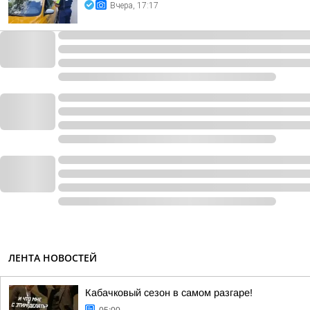
Вчера, 17:17
ЛЕНТА НОВОСТЕЙ
Кабачковый сезон в самом разгаре!