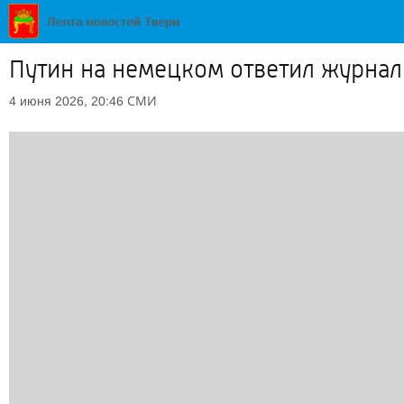
Путин на немецком ответил журнал
СМИ
4 июня 2026, 20:46