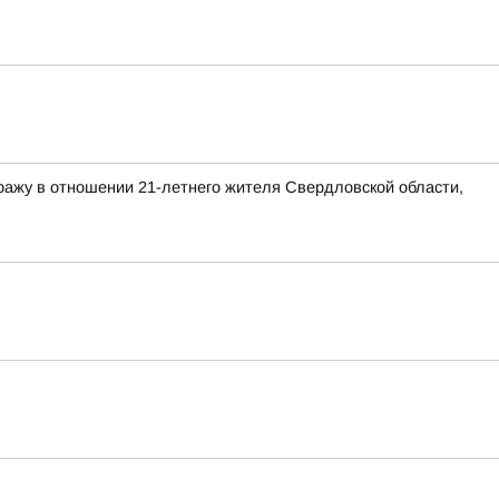
ражу в отношении 21-летнего жителя Свердловской области,