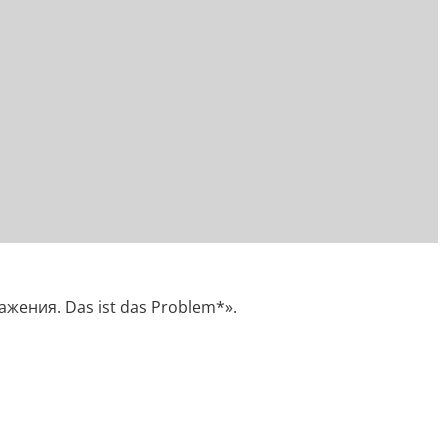
жения. Das ist das Problem*».