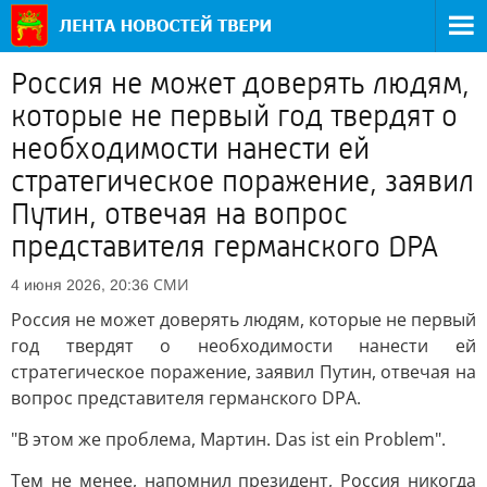
Россия не может доверять людям,
которые не первый год твердят о
необходимости нанести ей
стратегическое поражение, заявил
Путин, отвечая на вопрос
представителя германского DPA
СМИ
4 июня 2026, 20:36
Россия не может доверять людям, которые не первый
год твердят о необходимости нанести ей
стратегическое поражение, заявил Путин, отвечая на
вопрос представителя германского DPA.
"В этом же проблема, Мартин. Das ist ein Problem".
Тем не менее, напомнил президент, Россия никогда