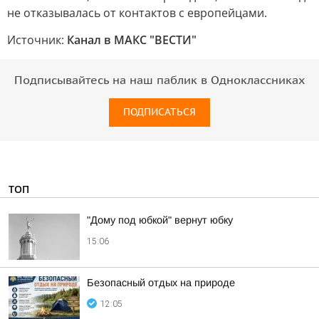
не отказывалась от контактов с европейцами.
Источник:
Канал в МАКС "ВЕСТИ"
Подписывайтесь на наш паблик в Одноклассниках
ПОДПИСАТЬСЯ
ТОП
"Дому под юбкой" вернут юбку
15:06
Безопасный отдых на природе
12:05