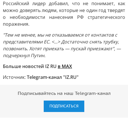
Российский лидер добавил, что не понимает, как
можно доверять людям, которые не один год твердят
о необходимости нанесения РФ стратегического
поражения.
"Тем не менее, мы не отказываемся от контактов с
представителями ЕС. <...> Достаточно снять трубку,
позвонить. Хотят приехать — пускай приезжают", —
подчеркнул Путин.
Больше новостей IZ RU
в MAX
Источник:
Telegram-канал "IZ.RU"
Подписывайтесь на наш Telegram-канал
ПОДПИСАТЬСЯ