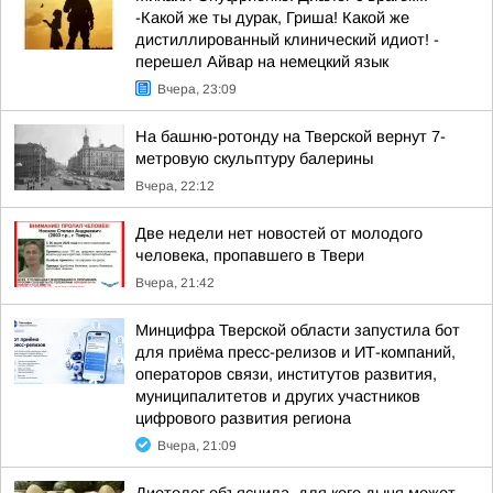
-Какой же ты дурак, Гриша! Какой же
дистиллированный клинический идиот! -
перешел Айвар на немецкий язык
Вчера, 23:09
На башню-ротонду на Тверской вернут 7-
метровую скульптуру балерины
Вчера, 22:12
Две недели нет новостей от молодого
человека, пропавшего в Твери
Вчера, 21:42
Минцифра Тверской области запустила бот
для приёма пресс-релизов и ИТ-компаний,
операторов связи, институтов развития,
муниципалитетов и других участников
цифрового развития региона
Вчера, 21:09