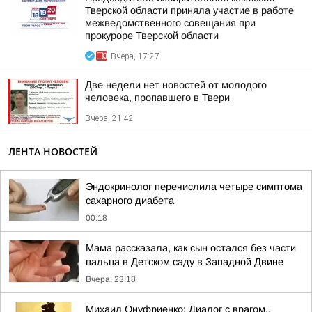
Тверской области приняла участие в работе
межведомственного совещания при
прокуроре Тверской области
Вчера, 17:27
Две недели нет новостей от молодого
человека, пропавшего в Твери
Вчера, 21:42
ЛЕНТА НОВОСТЕЙ
Эндокринолог перечислила четыре симптома
сахарного диабета
00:18
Мама рассказала, как сын остался без части
пальца в Детском саду в Западной Двине
Вчера, 23:18
Михаил Онуфриенко: Диалог с врагом..