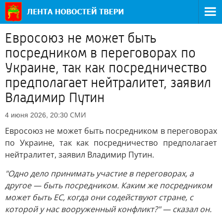
Евросоюз не может быть
посредником в переговорах по
Украине, так как посредничество
предполагает нейтралитет, заявил
Владимир Путин
СМИ
4 июня 2026, 20:30
Евросоюз не может быть посредником в переговорах
по Украине, так как посредничество предполагает
нейтралитет, заявил Владимир Путин.
"Одно дело принимать участие в переговорах, а
другое — быть посредником. Каким же посредником
может быть ЕС, когда они содействуют стране, с
которой у нас вооруженный конфликт?" — сказал он.