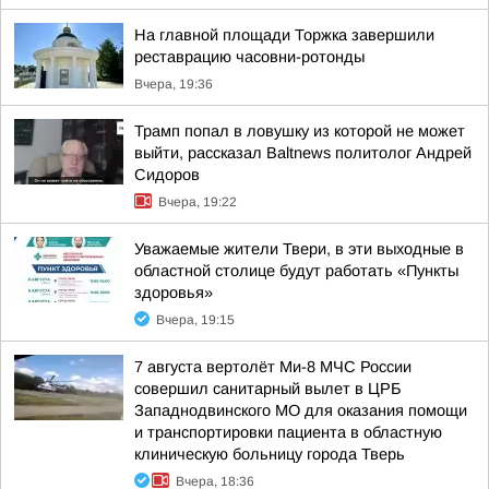
На главной площади Торжка завершили
реставрацию часовни-ротонды
Вчера, 19:36
Трамп попал в ловушку из которой не может
выйти, рассказал Baltnews политолог Андрей
Сидоров
Вчера, 19:22
Уважаемые жители Твери, в эти выходные в
областной столице будут работать «Пункты
здоровья»
Вчера, 19:15
7 августа вертолёт Ми-8 МЧС России
совершил санитарный вылет в ЦРБ
Западнодвинского МО для оказания помощи
и транспортировки пациента в областную
клиническую больницу города Тверь
Вчера, 18:36