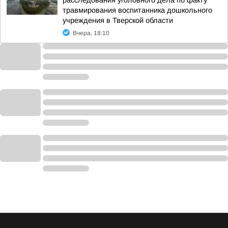
расследования уголовного дела по факту
травмирования воспитанника дошкольного
учреждения в Тверской области
Вчера, 18:10