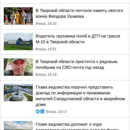
В Тверской области почтили память святого
воина Феодора Ушакова
Вчера, 18:33
Водитель грузовика погиб в ДТП на трассе
М-10 в Тверской области
Вчера, 18:31
В Тверской области простятся с рядовым,
погибшим на СВО почти год назад
Вчера, 18:19
Глава ведомства поручил представить
доклад по информации о проживании
жителей Свердловской области в аварийном
доме
Вчера, 18:17
Главе ведомства доложат о ходе